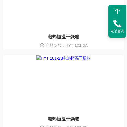
电话咨询
电热恒温干燥箱
产品型号：HYT 101-3A
电热恒温干燥箱