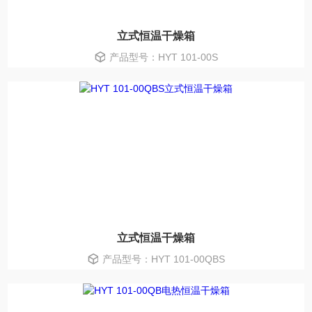
立式恒温干燥箱
产品型号：HYT 101-00S
立式恒温干燥箱
产品型号：HYT 101-00QBS