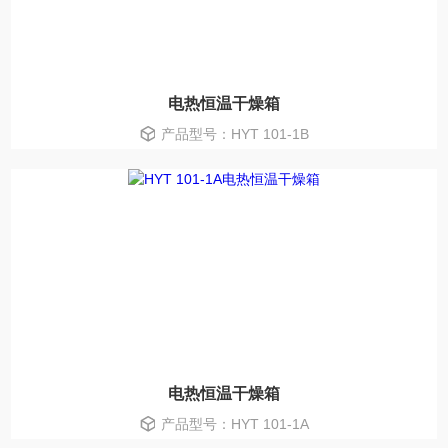
电热恒温干燥箱
产品型号：HYT 101-1B
电热恒温干燥箱
产品型号：HYT 101-1A