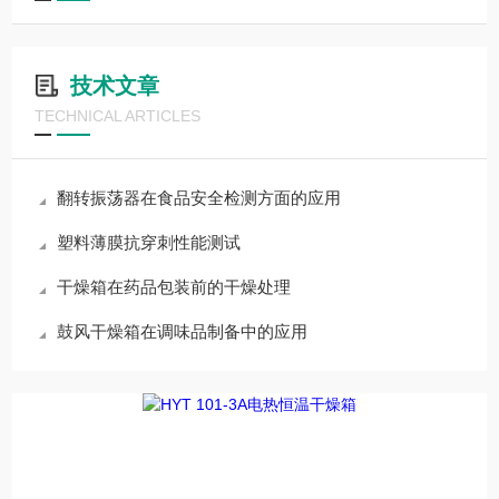
技术文章
TECHNICAL ARTICLES
翻转振荡器在食品安全检测方面的应用
塑料薄膜抗穿刺性能测试
干燥箱在药品包装前的干燥处理
鼓风干燥箱在调味品制备中的应用