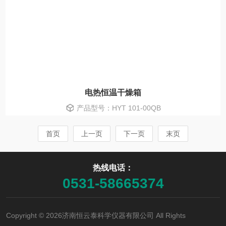
电热恒温干燥箱
产品型号：HYT 101-00QB
首页
上一页
下一页
末页
热线电话：
0531-58665374
Copyright © 2026济南恒云泰科学仪器有限公司 All Rights