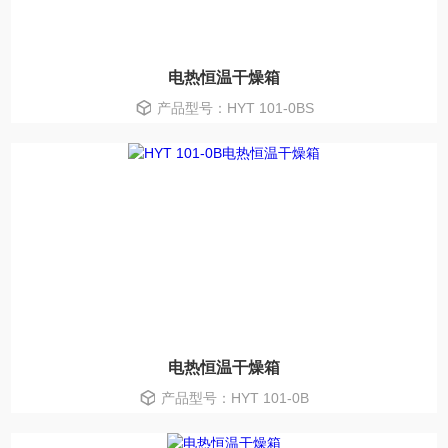
电热恒温干燥箱
产品型号：HYT 101-0BS
电热恒温干燥箱
产品型号：HYT 101-0B