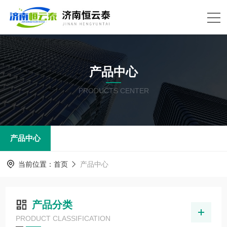
产品中心
PRODUCTS CENTER
产品中心
当前位置：
首页
产品中心
产品分类
PRODUCT CLASSIFICATION