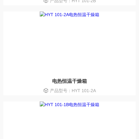
产品型号：HYT 101-2B
电热恒温干燥箱
产品型号：HYT 101-2A