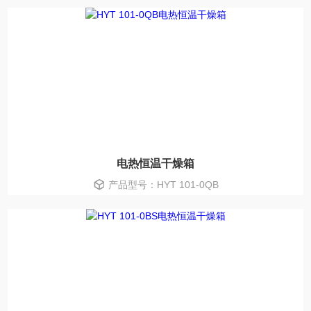
电热恒温干燥箱
产品型号：HYT 101-0QB