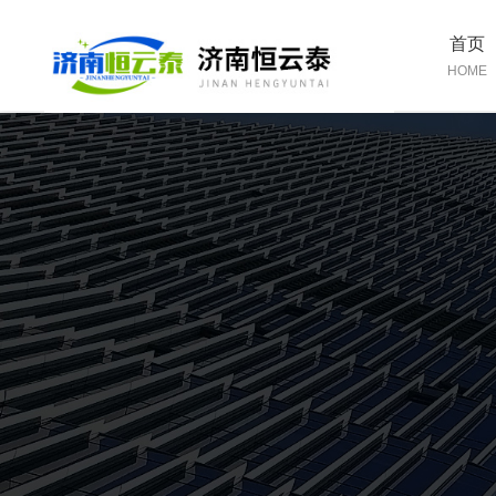
首页
HOME