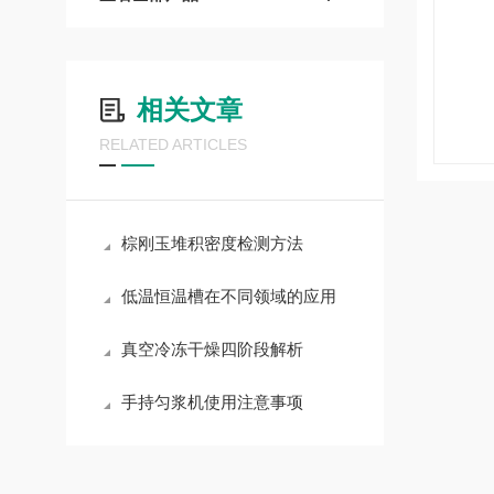
相关文章
RELATED ARTICLES
棕刚玉堆积密度检测方法
低温恒温槽在不同领域的应用
真空冷冻干燥四阶段解析
手持匀浆机使用注意事项