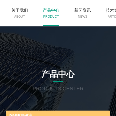
关于我们
产品中心
新闻资讯
技术
ABOUT
PRODUCT
NEWS
ARTI
产品中心
PRODUCTS CENTER