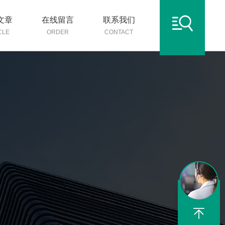
文章
在线留言
联系我们
CLE
ORDER
CONTACT