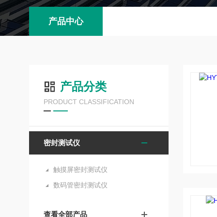
产品中心
产品分类
PRODUCT CLASSIFICATION
密封测试仪
触摸屏密封测试仪
数码管密封测试仪
查看全部产品