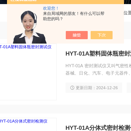
欢迎您！
当前位
来自局域网的朋友！有什么可以帮
助您的吗？
HYT-01A塑料固体瓶密
HYT-01A 密封测试仪又叫气
器械、日化、汽车、电子元器件
等的密封试验。塑料固体瓶密封
更新日期：2024-12-26
HYT-01A分体式密封检