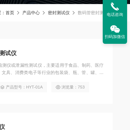
置：
首页
产品中心
密封测试仪
数码管密封测试仪
电话咨询
扫码加微信
封测试仪
密性检测仪或泄漏性测试仪，主要适用于食品、制药、医疗
、文具、消费类电子等行业的包装袋、瓶、管、罐、盒
测试仪
产品型号：HYT-01A
浏览量：753
测仪