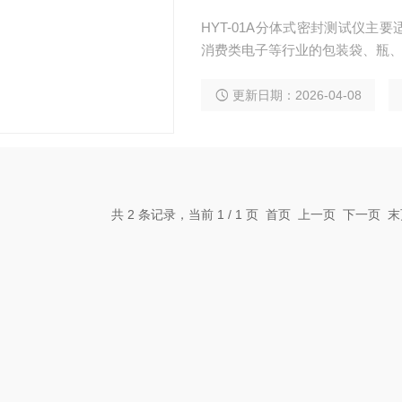
HYT-01A分体式密封测试仪
消费类电子等行业的包装袋、瓶
更新日期：2026-04-08
共 2 条记录，当前 1 / 1 页 首页 上一页 下一页