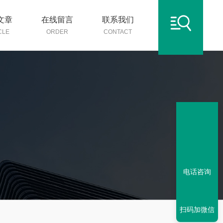
文章
在线留言
联系我们
CLE
ORDER
CONTACT
电话咨询
扫码加微信