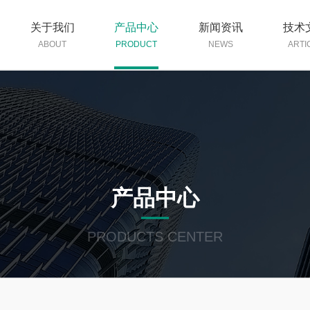
关于我们
产品中心
新闻资讯
技术
ABOUT
PRODUCT
NEWS
ARTI
产品中心
PRODUCTS CENTER