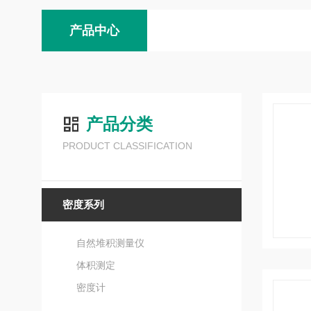
产品中心
产品分类
PRODUCT CLASSIFICATION
密度系列
自然堆积测量仪
体积测定
密度计