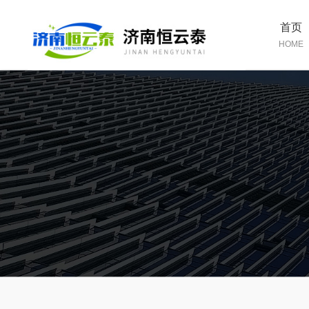
首页
HOME