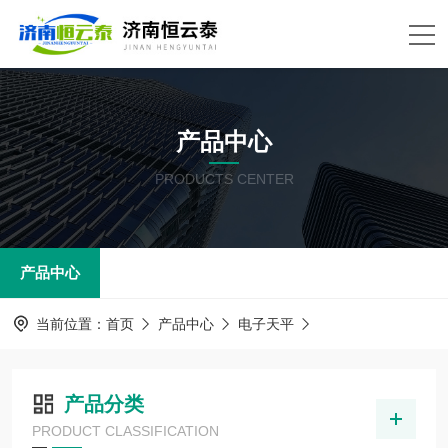
产品中心
PRODUCTS CENTER
产品中心
当前位置：
首页
产品中心
电子天平
产品分类
PRODUCT CLASSIFICATION