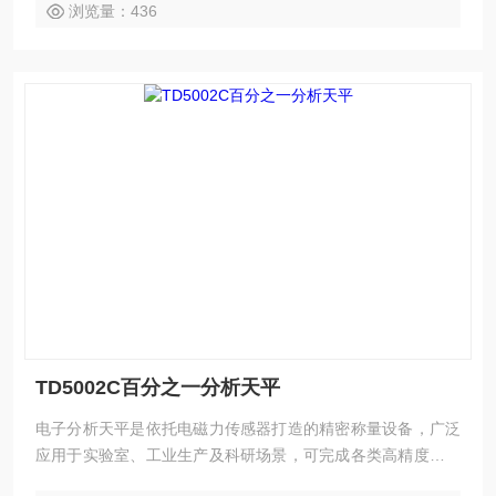
浏览量：436
TD5002C百分之一分析天平
电子分析天平是依托电磁力传感器打造的精密称量设备，广泛
应用于实验室、工业生产及科研场景，可完成各类高精度质量
检测工作。百分之一分析天平