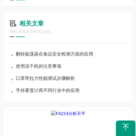
相关文章
RELATED ARTICLES
翻转振荡器在食品安全检测方面的应用
使用冻干机的注意事项
口罩带拉力性能测试步骤解析
手持雾度计再不同行业中的应用