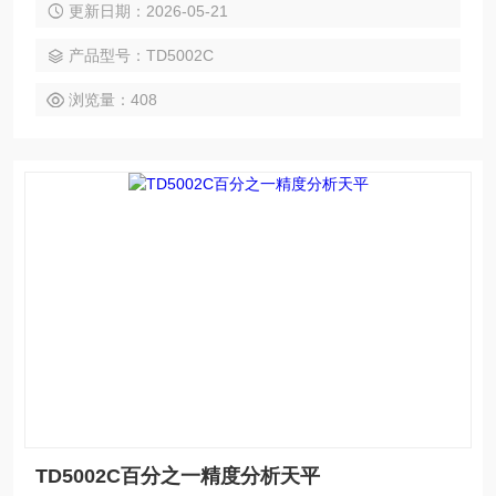
更新日期：2026-05-21
产品型号：TD5002C
浏览量：408
TD5002C百分之一精度分析天平