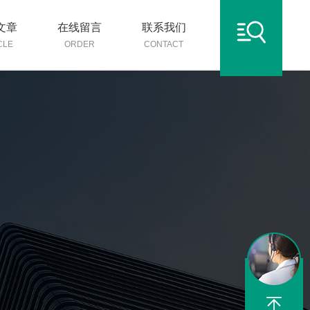
文章
在线留言
联系我们
CLE
ORDER
CONTACT