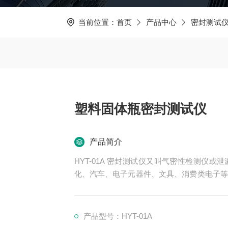
当前位置：
首页
产品中心
密封测试
塑料固体瓶密封测试仪
产品简介
HYT-01A 密封测试仪又叫气密性检测仪
化、汽车、电子元器件、文具、消费类电子等
固体瓶密封测试仪
产品型号：HYT-01A