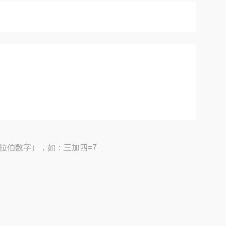
拉伯数字），如：三加四=7