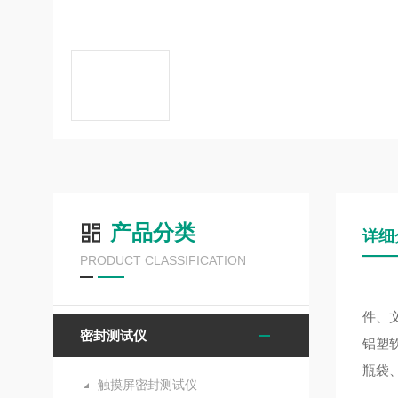
产品分类
详细
PRODUCT CLASSIFICATION
件、
密封测试仪
铝塑
瓶袋
触摸屏密封测试仪