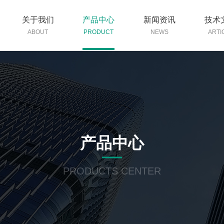
关于我们
产品中心
新闻资讯
技术
ABOUT
PRODUCT
NEWS
ARTI
产品中心
PRODUCTS CENTER