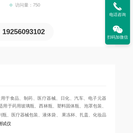
访问量：750
电话咨询
19256093102
扫码加微信
适用于食品、制药、医疗器械、日化、汽车、电子元器
适用于药用玻璃瓶、西林瓶、塑料固体瓶、泡罩包装、
剂瓶、医疗器械包装、液体袋、
果冻杯、扎盖、化妆品
测试仪