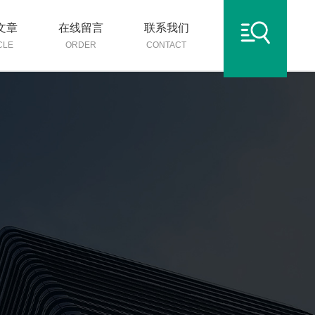
文章
在线留言
联系我们
CLE
ORDER
CONTACT