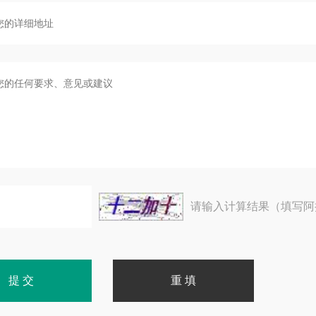
请输入计算结果（填写阿