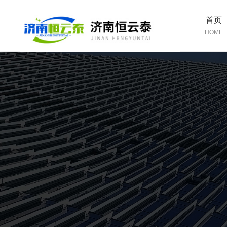
首页
HOME