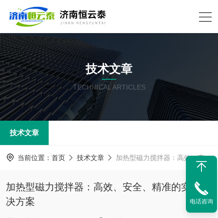
技术文章
TECHNICAL ARTICLES
技术文章
当前位置：
首页
技术文章
加热型磁力搅拌器：高效、安全、精准的实验解决方案
加热型磁力搅拌器：高效、安全、精准的实验解
决方案
电话咨询