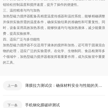
钮轻松控制温度和搅拌速度，提升了操作的便捷性。
三、温控精准与均匀加热
加热型磁力搅拌器配备高精度温度传感器和温控系统，能够精确调整
并保持实验所需的温度条件，确保实验结果的准确性和可重复性。同
时，设备采用高效加热系统，能够快速均匀地加热液体，减少能量浪
费，提高实验效率。
四、适应广泛与多功能性
加热型磁力搅拌器不仅适用于液体的搅拌和加热，还可用于固液混合
物的处理，适应广泛的实验需求。在化学、生物制药、食品检测等多
个领域中，加热型磁力搅拌器都发挥着重要作用，成为实验室中重要
的工具。
薄膜拉力测试仪：确保材料安全与性能的关键工具
上一条
手机钢化膜破碎测试
下一条