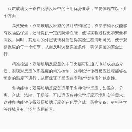
双层玻璃反应釜在化学反应中的应用优势显著，主要体现在以下几
个方面：
高效安全：双层玻璃反应釜的设计结构稳定，双层结构不仅能够
有效隔热保温，还能提供一定的防爆性能，使得实验过程更加安全和
高效。同时，其透明的外层玻璃材质使得实验过程清晰可见，便于观
察反应的每一个细节，从而及时调整实验条件，确保实验的安全进
行。
精准控温：双层玻璃反应釜的中间夹层可以通入冷却或加热介
质，实现对反应体系温度的精准控制。这种设计使得反应过程能够在
恒定的温度下进行，从而保证了反应速率和产物性质的稳定性。
多功能性：双层玻璃反应釜适用于多种化学反应，如混合、分
离、合成、浓缩、干燥等，可以适应各种化学反应环境和实验需求。
这种多功能性使得双层玻璃反应釜在化学合成、药物制备、材料科学
等领域具有广泛的应用前景。