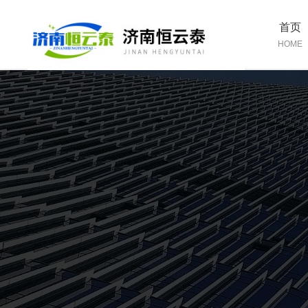
首页
HOME