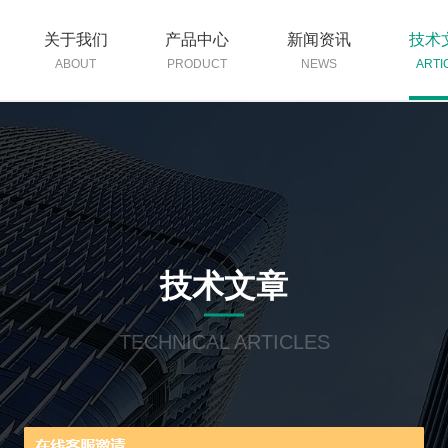
关于我们
产品中心
新闻资讯
技术
ABOUT
PRODUCT
NEWS
ARTI
技术文章
TECHNICAL ARTICLES