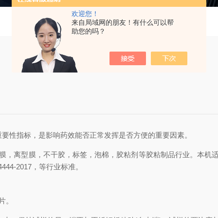
欢迎您！
来自局域网的朋友！有什么可以帮
助您的吗？
重要性指标，是影响药效能否正常发挥是否方便的重要因素。
离型膜，不干胶，标签，泡棉，胶粘剂等胶粘制品行业。本机适用YY/T014
/T 34444-2017，等行业标准。
5片。