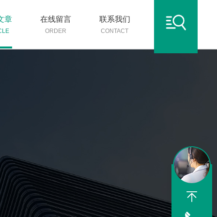
文章
在线留言
联系我们
CLE
ORDER
CONTACT