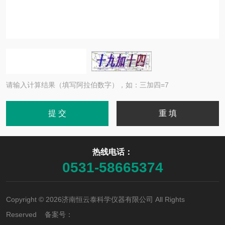
请输入计算结果（填写阿拉伯数字），如：三加四=7
热线电话：
0531-58665374
Copyright © 2026济南恒云泰科学仪器有限公司 All Rights
Reserved 备案号：