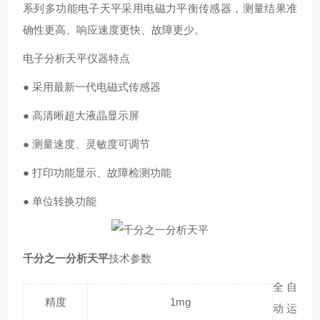
系列多功能电子天平采用电磁力平衡传感器，测量结果准
确性更高、响应速度更快、故障更少。
电子分析天平仪器特点
● 采用最新一代电磁式传感器
● 高清晰超大液晶显示屏
● 测量速度、灵敏度可调节
● 打印功能显示、故障检测功能
● 单位转换功能
千分之一分析天平
技术参数
全自
精度
1mg
动运