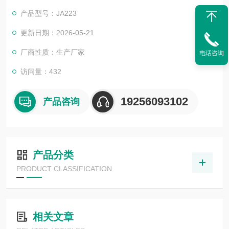
更快、故障更少。千分之一分析天平
产品型号：JA223
更新日期：2026-05-21
厂商性质：生产厂家
电话咨询
访问量：432
19256093102
产品咨询
产品分类
PRODUCT CLASSIFICATION
相关文章