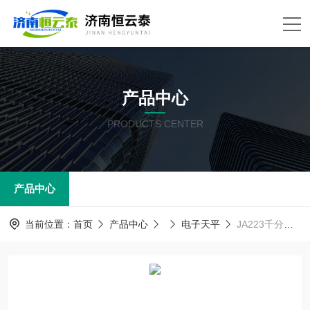
产品中心
PRODUCTS CENTER
产品中心
当前位置：
首页
产品中心
电子天平
JA223千分之一分析天平