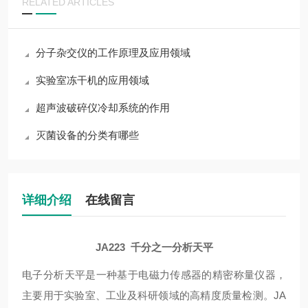
RELATED ARTICLES
分子杂交仪的工作原理及应用领域
实验室冻干机的应用领域
超声波破碎仪冷却系统的作用
灭菌设备的分类有哪些
详细介绍
在线留言
JA223
千分之一分析天平
电子分析天平是一种基于电磁力传感器的精密称量仪器，
主要用于实验室、工业及科研领域的高精度质量检测。JA