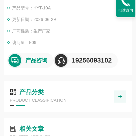
鸡等各种畜禽肉类的水分含量；通过自行定标可以测量更多不常
产品型号：HYT-10A
电话咨询
见畜禽以及特殊肉类的水分含量。快速肉类水分仪
更新日期：2026-06-29
厂商性质：生产厂家
访问量：509
19256093102
产品咨询
产品分类
PRODUCT CLASSIFICATION
相关文章