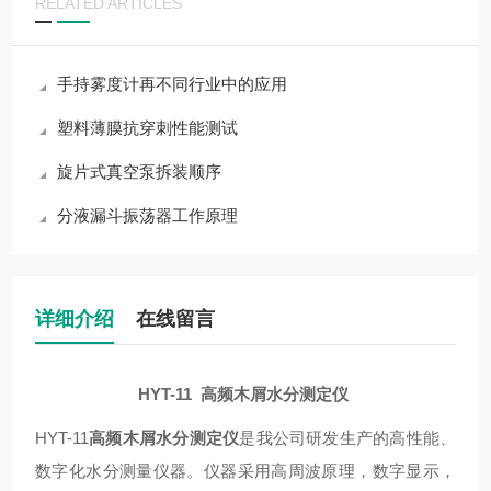
RELATED ARTICLES
手持雾度计再不同行业中的应用
塑料薄膜抗穿刺性能测试
旋片式真空泵拆装顺序
分液漏斗振荡器工作原理
详细介绍
在线留言
HYT-11 高频
木屑水分测定仪
HYT-11
高频
木屑水分测定仪
是我公司研发生产的高性能、
数字化水分测量仪器。仪器采用高周波原理，数字显示，