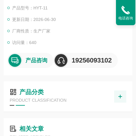
产品型号：HYT-11
电话咨询
更新日期：2026-06-30
厂商性质：生产厂家
访问量：640
19256093102
产品咨询
产品分类
PRODUCT CLASSIFICATION
相关文章