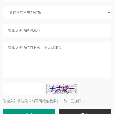
请输入计算结果（填写阿拉伯数字），如：三加四=7