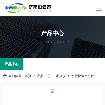
产品中心
PRODUCTS CENTER
产品中心
当前位置：
首页
产品中心
水分仪
便携快速水分仪
H