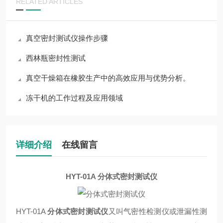
RELATED ARTICLES
真空密封测试仪操作步骤
西林瓶密封性测试
真空干燥箱在橡胶生产中的高效应用与优势分析。
冻干机的工作过程及应用领域
详细介绍
在线留言
HYT-01A 分体式密封测试仪
HYT-01A
分体式密封测试仪
又叫气密性检测仪或泄漏性测