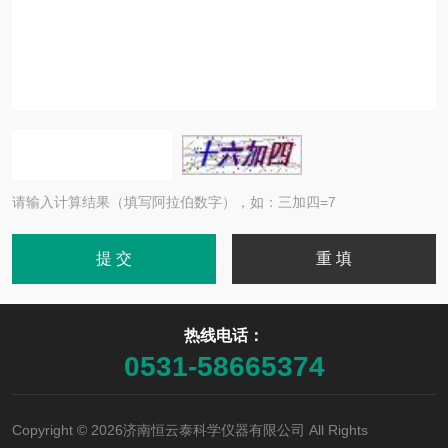
请输入计算结果（填写阿拉伯数字），如：三加四=7
热线电话：
0531-58665374
Copyright © 2026济南恒云泰科学仪器有限公司 All Rights