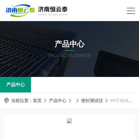
产品中心
PRODUCTS CENTER
产品中心
当前位置：
首页
产品中心
密封测试仪
HYT-01A分体式密封测试仪