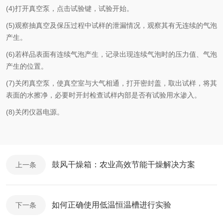
(4)打开真空泵，点击试验键，试验开始。
(5)观察抽真空及保压过程中试样的泄漏情况，观察其有无连续的气泡
产生。
(6)若样品表面有连续气泡产生，记录出现连续气泡时的压力值、气泡
产生的位置。
(7)关闭真空泵，使真空室与大气相通，打开密封盖，取出试样，将其
表面的水擦净，必要时开封检查试样内部是否有试验用水渗入。
(8)关闭仪器电源。
鼓风干燥箱：农业高效节能干燥解决方案
上一条
如何正确使用低温恒温槽进行实验
下一条