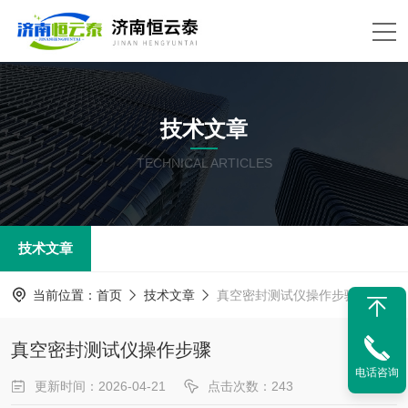
技术文章
TECHNICAL ARTICLES
技术文章
当前位置：
首页
技术文章
真空密封测试仪操作步骤
真空密封测试仪操作步骤
电话咨询
更新时间：2026-04-21
点击次数：243