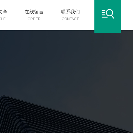
文章
在线留言
联系我们
CLE
ORDER
CONTACT