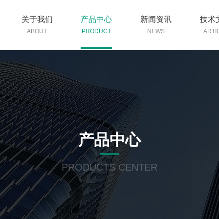
关于我们
产品中心
新闻资讯
技术
ABOUT
PRODUCT
NEWS
ARTI
产品中心
PRODUCTS CENTER