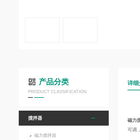
产品分类
详细
PRODUCT CLASSIFICATION
搅拌器
磁力
可调
磁力搅拌器