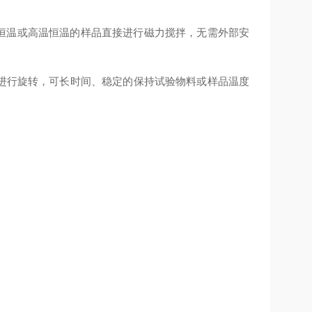
低温恒温或高温恒温的样品直接进行磁力搅拌，无需外部安
步进行旋转，可长时间、稳定的保持试验物料或样品温度