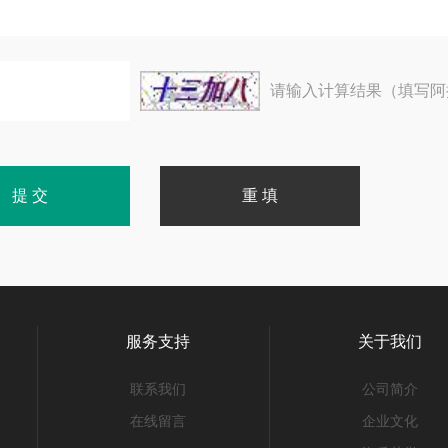
请输入计算结果（填写阿
服务支持
关于我们
联系我们
公司简介
在线留言
企业文化