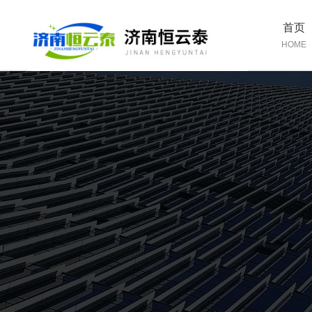
首页
HOME