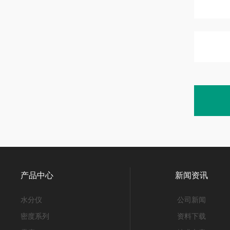
产品中心
新闻资讯
水分仪
公司新闻
密度系列
资料下载