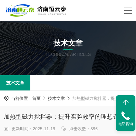
技术文章
TECHNICAL ARTICLES
技术文章
当前位置：
首页
技术文章
加热型磁力搅拌器：提升实验效率的理想选择。
加热型磁力搅拌器：提升实验效率的理想选择。
电话咨询
更新时间：2025-11-19
点击次数：596