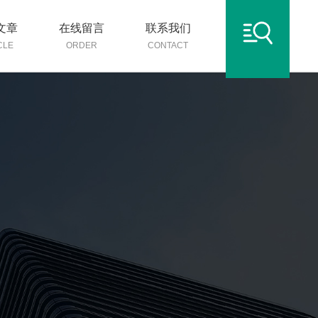
文章
在线留言
联系我们
CLE
ORDER
CONTACT