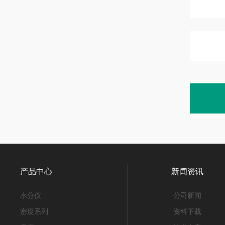
产品中心
新闻资讯
水分仪
公司新闻
密度系列
资料下载