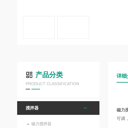
产品分类
详细
PRODUCT CLASSIFICATION
搅拌器
磁力
可调
磁力搅拌器