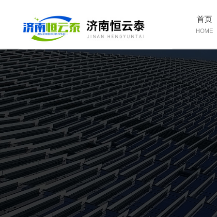
首页
HOME