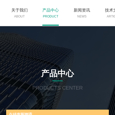
关于我们
产品中心
新闻资讯
技术
ABOUT
PRODUCT
NEWS
ARTI
产品中心
PRODUCTS CENTER