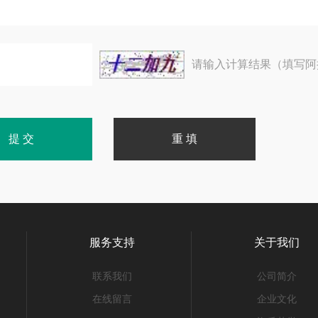
请输入计算结果（填写阿
服务支持
关于我们
联系我们
公司简介
在线留言
企业文化