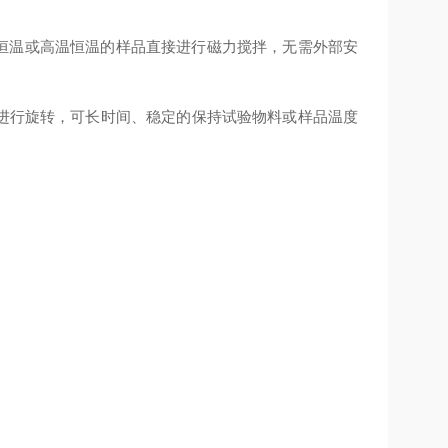
低温恒温或高温恒温的样品直接进行磁力搅拌，无需外部安
步进行旋转，可长时间、稳定的保持试验物料或样品温度