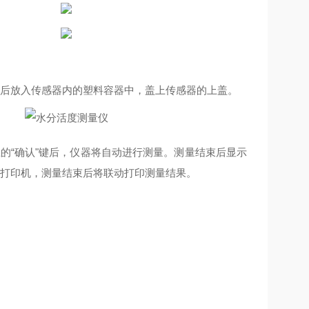
后放入传感器内的塑料容器中，盖上传感器的上盖。
的“确认"键后，仪器将自动进行测量。测量结束后显示
打印机，测量结束后将联动打印测量结果。