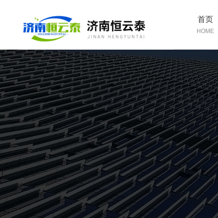
首页
HOME