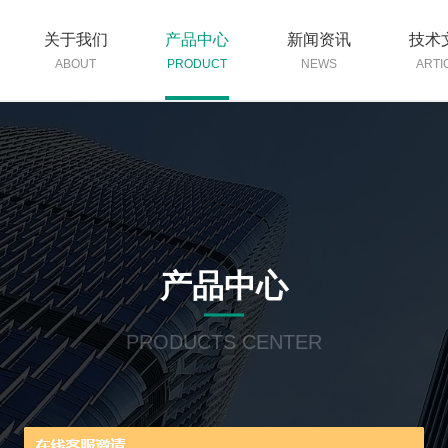
关于我们
产品中心
新闻资讯
技术
ABOUT
PRODUCT
NEWS
ARTI
产品中心
PRODUCTS CENTER