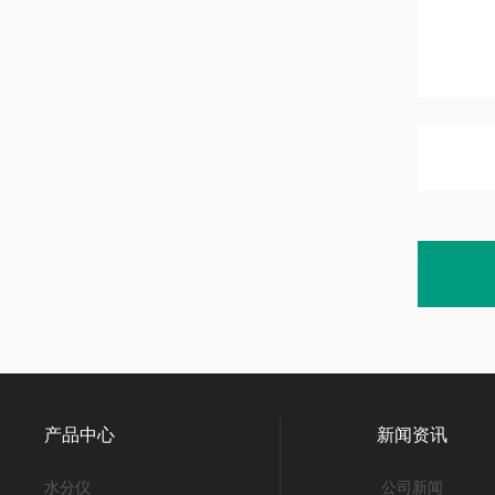
产品中心
新闻资讯
水分仪
公司新闻