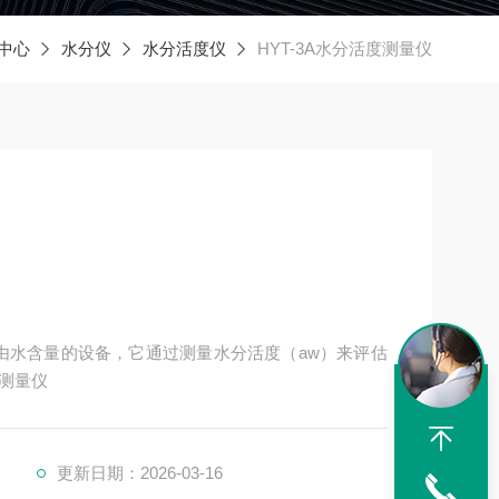
中心
水分仪
水分活度仪
HYT-3A水分活度测量仪
中自由水含量的设备，它通过测量水分活度（aw）来评估
测量仪
更新日期：2026-03-16