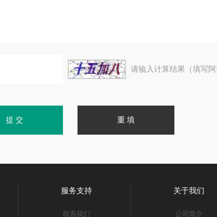
请输入计算结果（填写阿
服务支持
关于我们
联系我们
公司简介