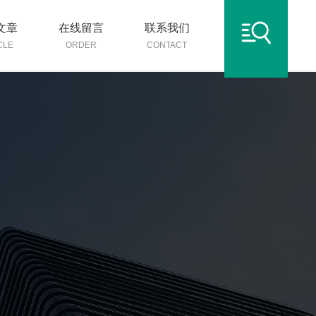
文章
在线留言
联系我们
CLE
ORDER
CONTACT