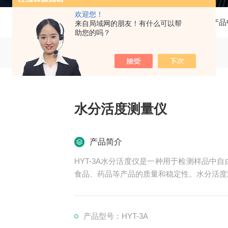
欢迎您！
当前位置：
首页
产品
来自局域网的朋友！有什么可以帮
助您的吗？
水分活度测量仪
产品简介
HYT-3A水分活度仪‌是一种用于检测样品
食品、药品等产品的质量和稳定性。水分活度
产品型号：HYT-3A