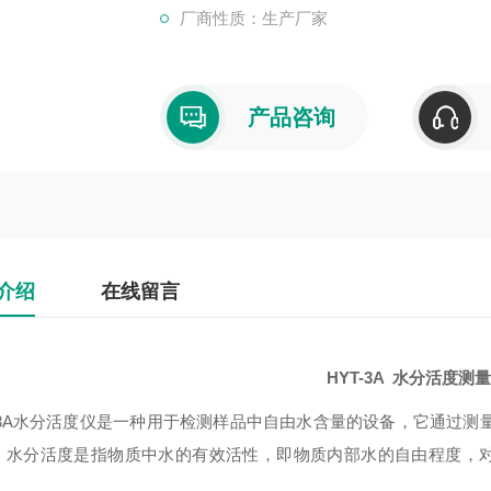
厂商性质：生产厂家
产品咨询
介绍
在线留言
HYT-3A
水分活度测
T-3A水分活度仪‌是一种用于检测样品中自由水含量的设备，它通过
。水分活度是指物质中水的有效活性，即物质内部水的自由程度，