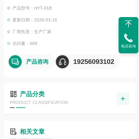
盖、化妆品瓶袋、日化等包材负压密封泄漏试验及微生物侵入试
产品型号：HYT-01B
验。触屏密封实验仪
更新日期：2026-03-16
厂商性质：生产厂家
访问量：689
电话咨询
19256093102
产品咨询
产品分类
PRODUCT CLASSIFICATION
相关文章