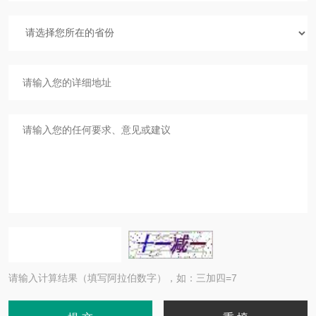
请输入计算结果（填写阿拉伯数字），如：三加四=7