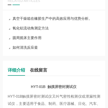
RELATED ARTICLES
真空干燥箱在橡胶生产中的高效应用与优势分析。
氧化铝流动角测定方法
​圆周摇床主要作用
如何清洗反应釜
详细介绍
在线留言
HYT-01B 触摸屏密封测试仪
HYT-01B触摸屏密封测试仪又叫气密性检测仪或泄漏性测
试仪，主要适用于食品、制药、医疗器械、日化、汽车、