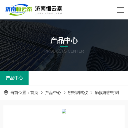
产品中心
PRODUCTS CENTER
产品中心
当前位置：
首页
产品中心
密封测试仪
触摸屏密封测试仪