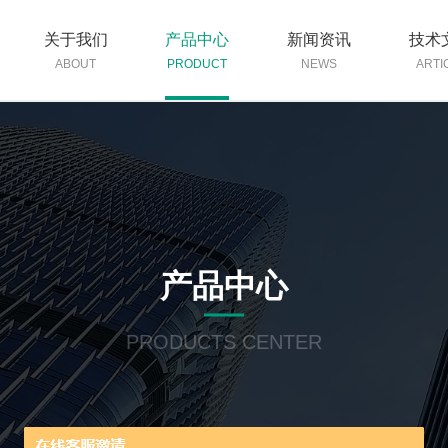
关于我们
产品中心
新闻资讯
技术
ABOUT
PRODUCT
NEWS
ARTI
产品中心
PRODUCTS CENTER