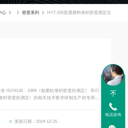
中心
密度系列
HYT-205普通磨料堆积密度测定仪
 ISO9136：1989《粗磨粒堆积密度的测定》 和行
料粗磨粒堆积密度的测定》的相关技术要求研制生产的专用检
9 堆积密度测定仪要求；适用于检测制造固结磨具和涂附磨具
其他颗粒状材料的堆积密度。
电话咨询
更新日期：2024-12-25