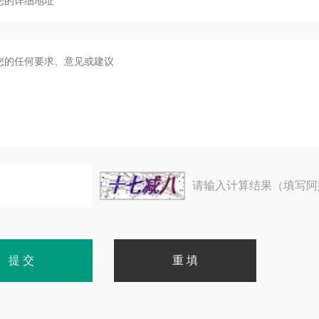
请输入计算结果（填写阿