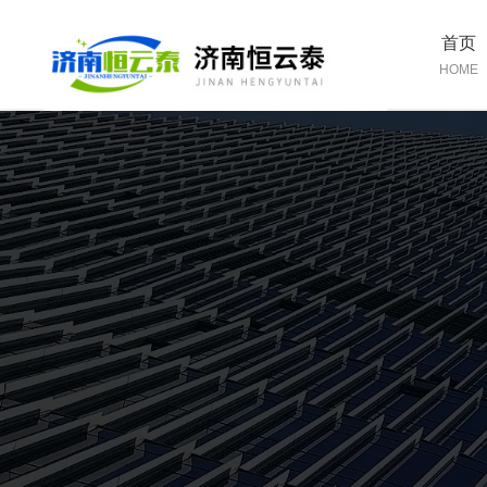
首页
HOME