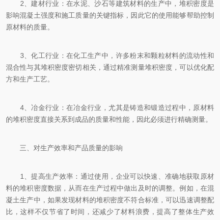
2、建材行业：在水泥、沙石等建筑材料的生产中，堆积密度是
影响混凝土强度和施工质量的关键指标，因此它的使用能够帮助控制
原材料的质量。
3、化工行业：在化工生产中，许多粉末和颗粒材料的流动性和
混合性与其堆积密度密切相关，通过精准测量堆积密度，可以优化配
方和生产工艺。
4、冶金行业：在冶金行业，尤其是铸造和锻造过程中，原材料
的堆积密度直接关系到成品的质量和性能，因此必须进行精确测量。
三、对生产效率和产品质量的影响
1、提高生产效率：通过使用，企业可以快速、准确地获取原材
料的堆积密度数据，从而在生产过程中做出及时的调整。例如，在混
凝土生产中，如果发现材料的堆积密度不符合标准，可以迅速调整配
比，这样不仅节省了时间，还减少了材料浪费，提高了整体生产效