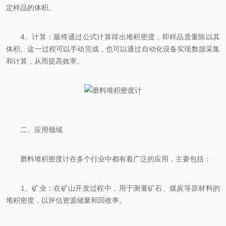
定样品的体积。
4、计算：最终通过公式计算得出堆积密度，即样品质量除以其
体积。这一过程可以手动完成，也可以通过自动化设备实现数据采集
和计算，从而提高效率。
二、应用领域
磨料堆积密度计在多个行业中都有着广泛的应用，主要包括：
1、矿业：在矿山开发过程中，用于测量矿石、煤炭等原材料的
堆积密度，以评估资源储量和回收率。