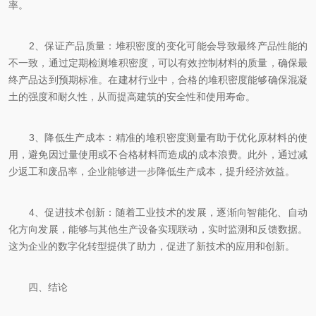
率。
2、保证产品质量：堆积密度的变化可能会导致最终产品性能的
不一致，通过定期检测堆积密度，可以有效控制材料的质量，确保最
终产品达到预期标准。在建材行业中，合格的堆积密度能够确保混凝
土的强度和耐久性，从而提高建筑的安全性和使用寿命。
3、降低生产成本：精准的堆积密度测量有助于优化原材料的使
用，避免因过量使用或不合格材料而造成的成本浪费。此外，通过减
少返工和废品率，企业能够进一步降低生产成本，提升经济效益。
4、促进技术创新：随着工业技术的发展，逐渐向智能化、自动
化方向发展，能够与其他生产设备实现联动，实时监测和反馈数据。
这为企业的数字化转型提供了助力，促进了新技术的应用和创新。
四、结论