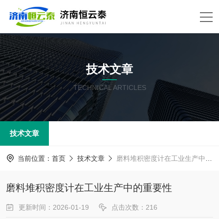
技术文章
TECHNICAL ARTICLES
技术文章
当前位置：
首页
技术文章
磨料堆积密度计在工业生产中的重要性
磨料堆积密度计在工业生产中的重要性
更新时间：2026-01-19
点击次数：216