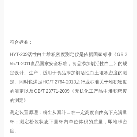
符合标准：
HYT-209活性白土堆积密度测定仪是依据国家标准《GB 2
5571-2011食品国家安全标准，食品添加剂活性白土》的规
定设计、生产，适用于食品添加剂活性白土堆积密度的测
定。同时也满足HG/T 2764-2013之行业标准关于堆积密度
的测定以及GB/T 23771-2009《无机化工产品中堆积密度
的测定》
测定装置原理：粉尘从漏斗口在一定高度自由落下充满量
杯；测定松装状态下量杯内单位体积的质量，即堆积密
度。