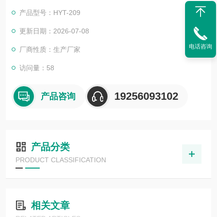
G/T 2764-2013之行业标准关于堆积密度的测定以及GB/T 23771
产品型号：HYT-209
-2009《无机化工产品中堆积密度的测定》。活性白土堆积密度
计
更新日期：2026-07-08
电话咨询
厂商性质：生产厂家
访问量：58
19256093102
产品咨询
产品分类
PRODUCT CLASSIFICATION
相关文章