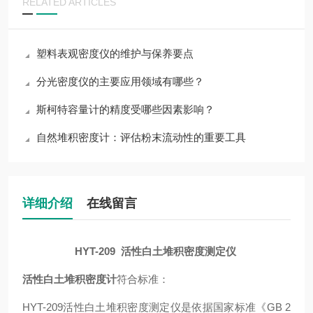
RELATED ARTICLES
塑料表观密度仪的维护与保养要点
分光密度仪的主要应用领域有哪些？
斯柯特容量计的精度受哪些因素影响？
自然堆积密度计：评估粉末流动性的重要工具
详细介绍
在线留言
HYT-209 活性白土堆积密度测定仪
活性白土堆积密度计
符合标准：
HYT-209活性白土堆积密度测定仪是依据国家标准《GB 2