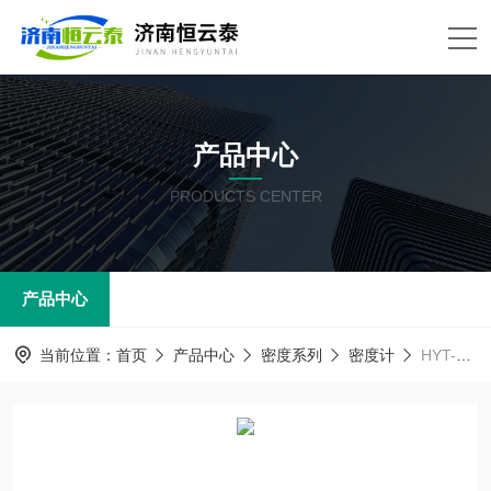
产品中心
PRODUCTS CENTER
产品中心
当前位置：
首页
产品中心
密度系列
密度计
HYT-209活性白土堆积密度计