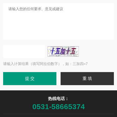
请输入计算结果（填写阿拉伯数字），如：三加四=7
热线电话：
0531-58665374