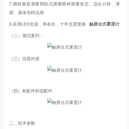
7.拥有垂直测量和卧式测量两种测量状态，适合片材、薄
膜、液体等样品测
8.采用LED光源，寿命长，十年无需更换
触屏台式雾度计
（二）测试案列：
（三）仪器外观
（四）标配件和选配件
二、技术参数