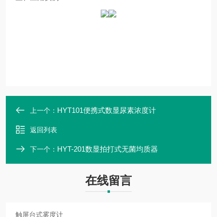
HYT101便携式数显尿素浓度计
上一个：
返回列表
HYT-201数显拍打式无菌均质器
下一个：
在线留言