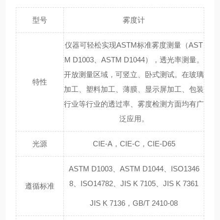
型号
雾度计
仪器可轻松实现ASTM标准雾度测量（AST
M D1003、ASTM D1044），透光率测量。
开放测量区域，可竖立、卧式测试。在玻璃
特性
加工、塑料加工、薄膜、显示屏加工、包装
行业等行业的透过率、雾度检测方面均有广
泛应用。
光源
CIE-A，CIE-C，CIE-D65
ASTM D1003、ASTM D1044、ISO1346
8、ISO14782、JIS K 7105、JIS K 7361
遵循标准
JIS K 7136，GB/T 2410-08