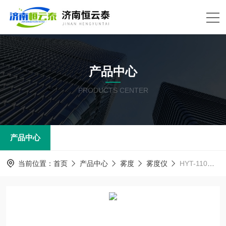
产品中心
PRODUCTS CENTER
产品中心
当前位置：
首页
产品中心
雾度
雾度仪
HYT-110触屏台式雾度计