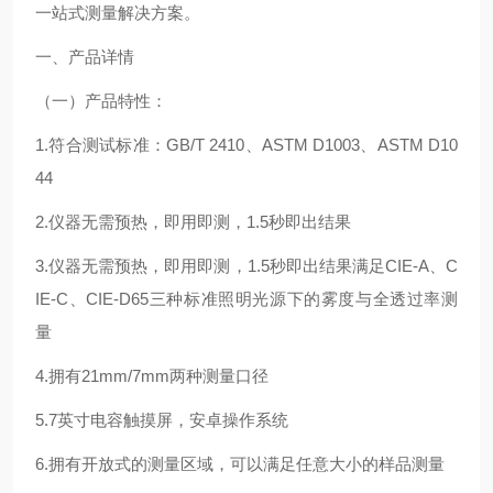
一站式测量解决方案。
一、产品详情
（一）产品特性：
1.符合测试标准：GB/T 2410、ASTM D1003、ASTM D10
44
2.仪器无需预热，即用即测，1.5秒即出结果
3.仪器无需预热，即用即测，1.5秒即出结果满足CIE-A、C
IE-C、CIE-D65三种标准照明光源下的雾度与全透过率测
量
4.拥有21mm/7mm两种测量口径
5.7英寸电容触摸屏，安卓操作系统
6.拥有开放式的测量区域，可以满足任意大小的样品测量