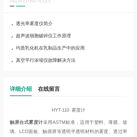
RELATED ARTICLES
透光率雾度仪简介
超声波细胞破碎仪工作原理
均质乳化机在乳制品生产中的应用
真空平行浓缩仪故障解决方法
详细介绍
在线留言
HYT-110 雾度计
触屏台式雾度计
采用ASTM标准，适用于塑料、薄膜、玻
璃、LCD面板、触摸屏等透明半透明材料的雾度、透过率