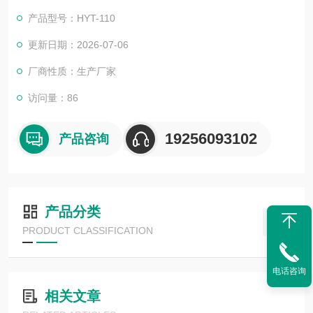
产品型号：HYT-110
更新日期：2026-07-06
厂商性质：生产厂家
访问量：86
19256093102
产品咨询
产品分类
PRODUCT CLASSIFICATION
电话咨询
相关文章