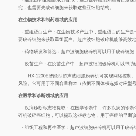
究，也需要先破碎细胞来获取这些亚细胞结构。
在生物技术和制药领域的应用
- 重组蛋白生产：在生物技术产业中，重组蛋白的生产
要破碎细胞来获取重组蛋白。超声波细胞破碎机能够高效
- 药物研发和筛选：超声波细胞破碎机可以用于破碎细胞
- 疫苗生产：在疫苗生产中，超声波细胞破碎机可以帮助
HX-1200E智能型超声波细胞粉碎机可实现网络
风险。它可用于不同容量样本（依据不同体积选择对应型
在医学和诊断领域的应用
- 疾病诊断标志物提取：在医学诊断中，许多疾病的诊
碎机破碎癌细胞，可以提取这些标志物，用于癌症的早期
- 组织工程和再生医学：超声波细胞破碎机可以用于破碎