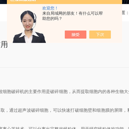
欢迎您！
当前位置
来自局域网的朋友！有什么可以帮
助您的吗？
作用
声波细胞破碎机的主要作用是破碎细胞，从而提取细胞内的各种生物大
的提取，通过超声波破碎细胞，可以快速打破细胞壁和细胞膜的屏障
梯度离心等技术，可以分离出完整的线粒体，用于研究线粒体的功能、