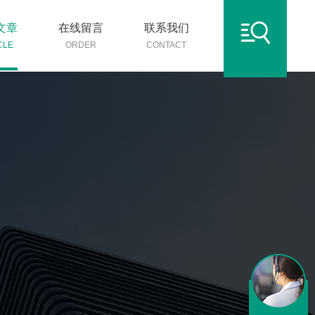
文章
在线留言
联系我们
CLE
ORDER
CONTACT