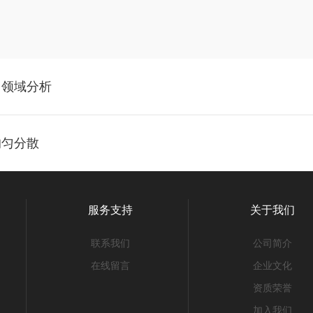
用领域分析
均匀分散
服务支持
关于我们
联系我们
公司简介
在线留言
企业文化
资质荣誉
加入我们