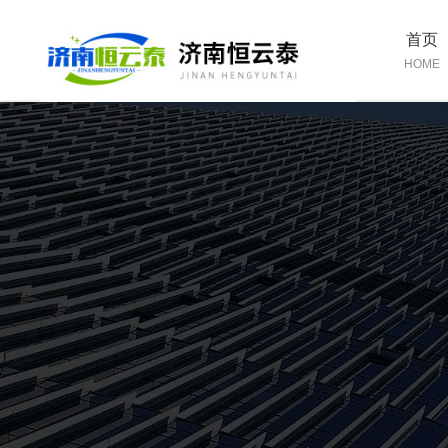
首页
HOME