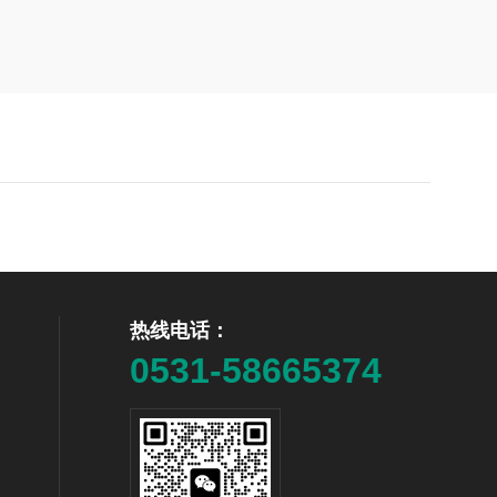
热线电话：
0531-58665374