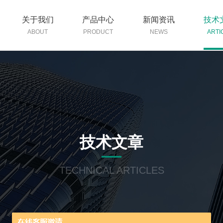
关于我们
产品中心
新闻资讯
技术
ABOUT
PRODUCT
NEWS
ARTI
技术文章
TECHNICAL ARTICLES