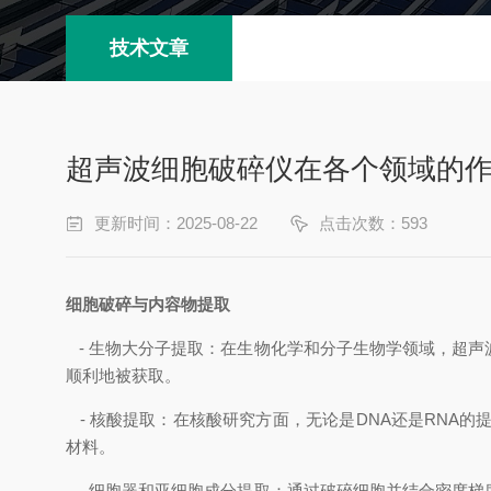
技术文章
超声波细胞破碎仪在各个领域的
更新时间：2025-08-22
点击次数：593
细胞破碎与内容物提取
- 生物大分子提取：在生物化学和分子生物学领域，超
顺利地被获取。
- 核酸提取：在核酸研究方面，无论是DNA还是RNA
材料。
- 细胞器和亚细胞成分提取：通过破碎细胞并结合密度