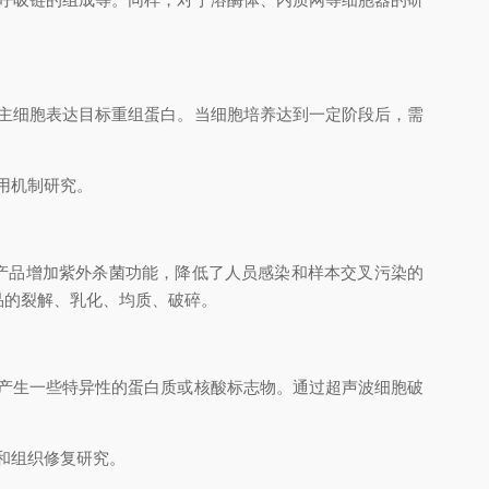
主细胞表达目标重组蛋白。当细胞培养达到一定阶段后，需
用机制研究。
本产品增加紫外杀菌功能，降低了人员感染和样本交叉污染的
品的裂解、乳化、均质、破碎。
产生一些特异性的蛋白质或核酸标志物。通过超声波细胞破
和组织修复研究。