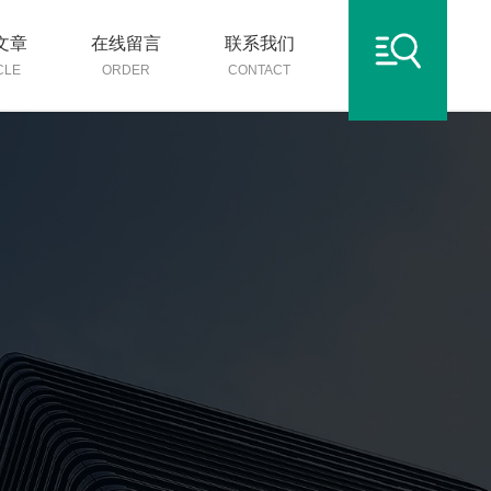
文章
在线留言
联系我们
CLE
ORDER
CONTACT