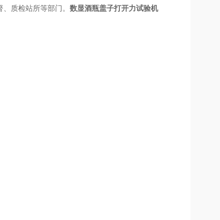
督、质检站所等部门。
数显酒瓶盖子打开力试验机