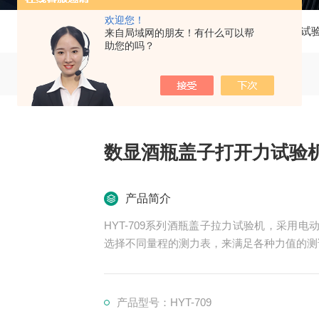
欢迎您！
当前位置：
首页
产品中心
试
来自局域网的朋友！有什么可以帮
助您的吗？
数显酒瓶盖子打开力试验
产品简介
HYT-709系列酒瓶盖子拉力试验机，采用
选择不同量程的测力表，来满足各种力值的测
产品型号：HYT-709