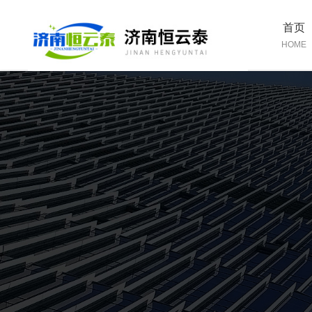
首页
HOME