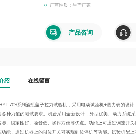
厂商性质：生产厂家
产品咨询
介绍
在线留言
HYT-709系列酒瓶盖子拉力试验机，采用电动试验机+测力表的
足各种力值的测试要求。机台采用全新设计，外型优美。动力系统采
紧凑、稳定性好、噪音低、操作方便等优点。功能上可通过调速开关
试功能，通过机器上的限位开关可实现到位停机等功能。试验机配上