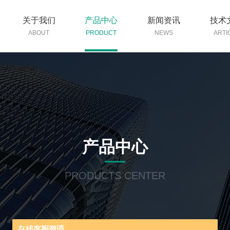
关于我们
产品中心
新闻资讯
技术
ABOUT
PRODUCT
NEWS
ARTI
产品中心
PRODUCTS CENTER