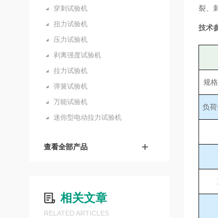
裂、
穿刺试验机
扭力试验机
技术
压力试验机
剥离强度试验机
拉力试验机
规格
弹簧试验机
万能试验机
负荷
迷你型电动拉力试验机
查看全部产品
相关文章
RELATED ARTICLES