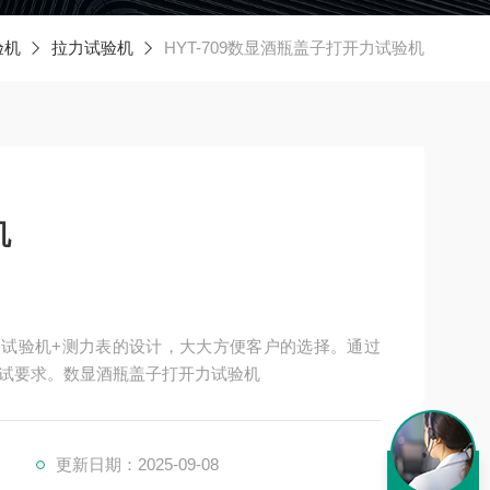
验机
拉力试验机
HYT-709数显酒瓶盖子打开力试验机
机
电动试验机+测力表的设计，大大方便客户的选择。通过
试要求。数显酒瓶盖子打开力试验机
更新日期：2025-09-08