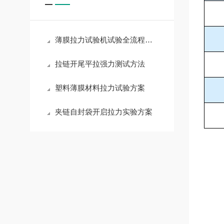
薄膜拉力试验机试验全流程解析
拉链开尾平拉强力测试方法
塑料薄膜材料拉力试验方案
夹链自封袋开启拉力实验方案