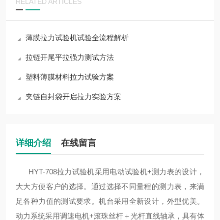
RELATED ARTICLES
薄膜拉力试验机试验全流程解析
拉链开尾平拉强力测试方法
塑料薄膜材料拉力试验方案
夹链自封袋开启拉力实验方案
详细介绍
在线留言
HYT-708拉力试验机
采用电动试验机
+测力表的设计，
大大方便客户的选择。通过选择不同量程的测力表，来满
足各种力值的测试要求。机台采用全新设计，外型优美。
动力系统采用调速电机+滚珠丝杆＋光杆直线轴承，具有体