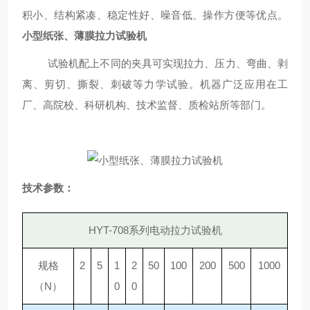
积小、结构紧凑、稳定性好、噪音低、操作方便等优点。
小型纸张、薄膜拉力试验机
试验机配上不同的夹具可实现拉力、压力、弯曲、剥
离、剪切、撕裂、刺破等力学试验。机器广泛应用在工
厂、高院校、科研机构、技术监督、质检站所等部门。
技术参数：
HYT-708系列电动拉力试验机
规格
2
5
1
2
50
100
200
500
1000
（
N）
0
0