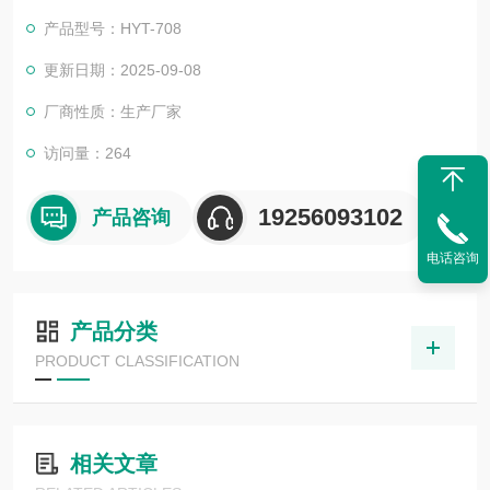
产品型号：HYT-708
更新日期：2025-09-08
厂商性质：生产厂家
访问量：264
19256093102
产品咨询
电话咨询
产品分类
PRODUCT CLASSIFICATION
相关文章