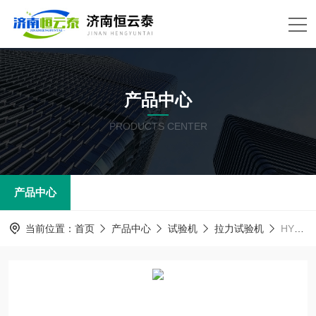
产品中心
PRODUCTS CENTER
产品中心
当前位置：
首页
产品中心
试验机
拉力试验机
HYT-708小型纸张、薄膜拉力试验机