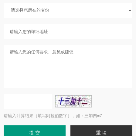
请输入计算结果（填写阿拉伯数字），如：三加四=7