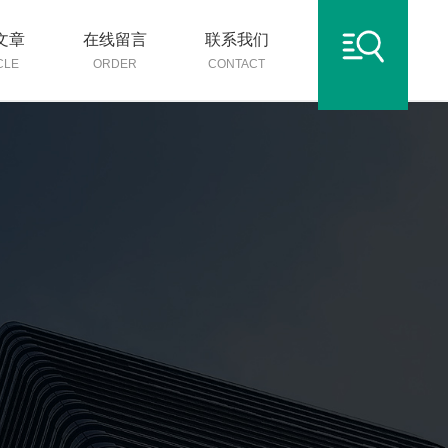
文章
在线留言
联系我们
CLE
ORDER
CONTACT