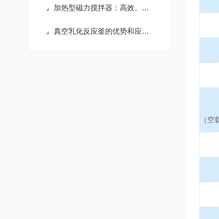
加热型磁力搅拌器：高效、安全、精准的实验解决方案
真空乳化反应釜的优势和应用范围
（空