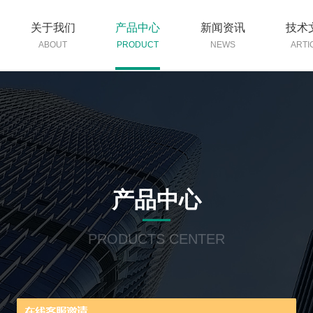
关于我们
产品中心
新闻资讯
技术
ABOUT
PRODUCT
NEWS
ARTI
产品中心
PRODUCTS CENTER