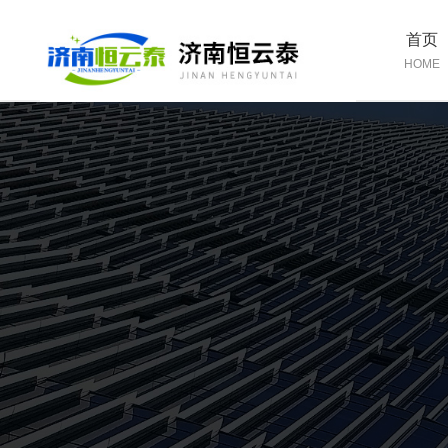
首页
HOME