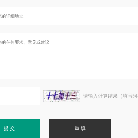
请输入计算结果（填写阿