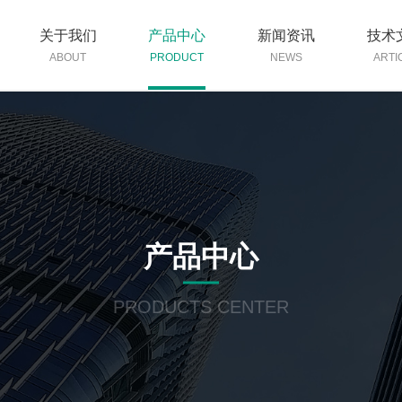
关于我们
产品中心
新闻资讯
技术
ABOUT
PRODUCT
NEWS
ARTI
产品中心
PRODUCTS CENTER