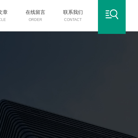
文章
在线留言
联系我们
CLE
ORDER
CONTACT