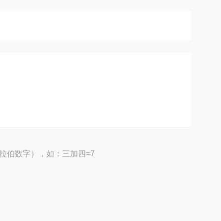
拉伯数字），如：三加四=7