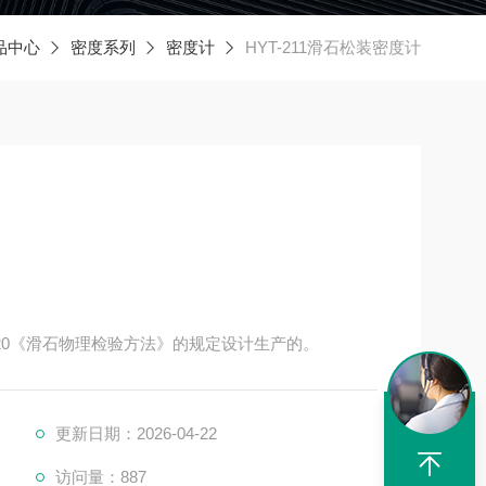
品中心
密度系列
密度计
HYT-211滑石松装密度计
-2020《滑石物理检验方法》的规定设计生产的。
更新日期：2026-04-22
访问量：887