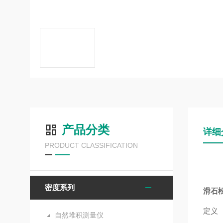
产品分类
详细
PRODUCT CLASSIFICATION
密度系列
滑石
定义
自然堆积测量仪