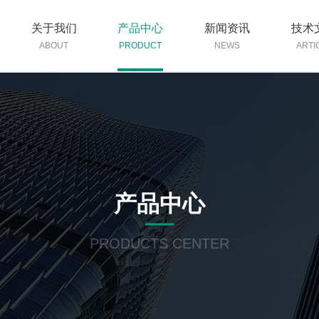
关于我们
产品中心
新闻资讯
技术
ABOUT
PRODUCT
NEWS
ARTI
产品中心
PRODUCTS CENTER