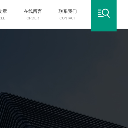
文章
在线留言
联系我们
CLE
ORDER
CONTACT