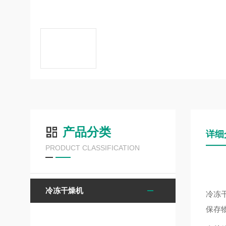
产品分类
详细
PRODUCT CLASSIFICATION
冷冻干燥机
冷冻
保存