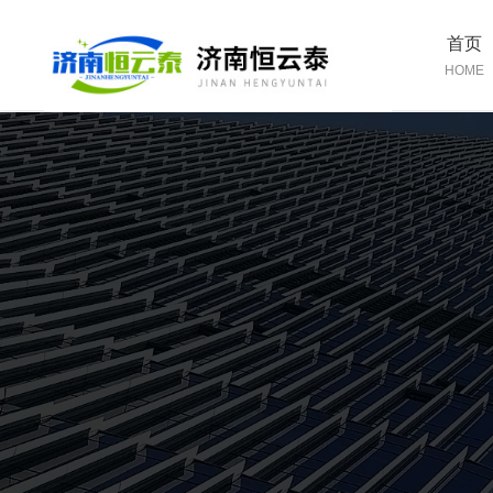
首页
HOME