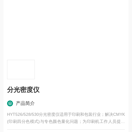
分光密度仪
产品简介
HYT526/528/530分光密度仪适用于印刷和包装行业；解决CMYK
(印刷四分色模式)与专色颜色量化问题；为印刷机工作人员提供
量化的操作指导。