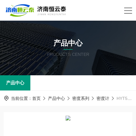
产品中心
PRODUCTS CENTER
产品中心
当前位置：
首页
产品中心
密度系列
密度计
HYT526/528/530分光密度仪