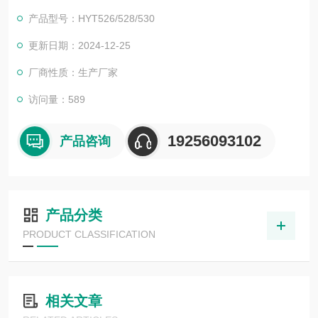
产品型号：HYT526/528/530
更新日期：2024-12-25
厂商性质：生产厂家
访问量：589
19256093102
产品咨询
产品分类
PRODUCT CLASSIFICATION
相关文章