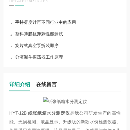
RELATED ARTICLES
手持雾度计再不同行业中的应用
塑料薄膜抗穿刺性能测试
旋片式真空泵拆装顺序
分液漏斗振荡器工作原理
详细介绍
在线留言
HYT-12B
纸张纸箱水分测定仪
是我公司研发生产的高性
能、无损检测、液晶显示、升级版的新款水份检测仪器。