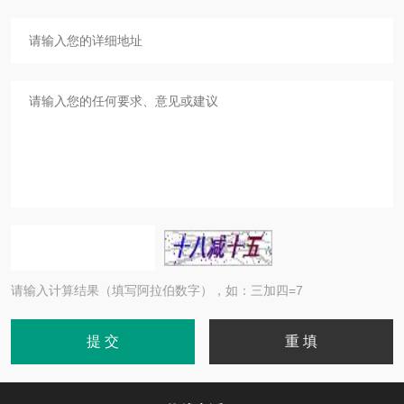
请输入计算结果（填写阿拉伯数字），如：三加四=7