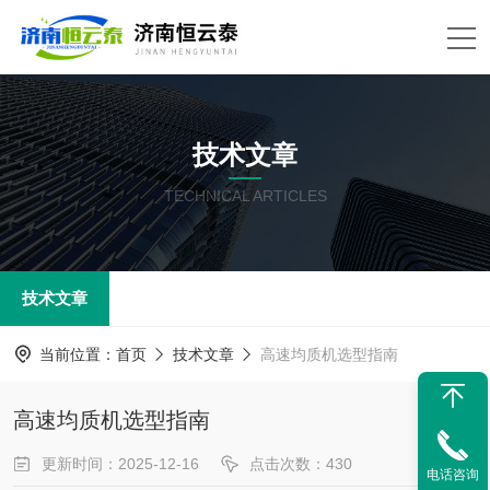
技术文章
TECHNICAL ARTICLES
技术文章
当前位置：
首页
技术文章
高速均质机选型指南
高速均质机选型指南
更新时间：2025-12-16
点击次数：430
电话咨询