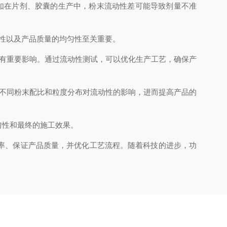
如在片剂、胶囊的生产中，粉末流动性差可能导致剂量不准
性以及产品质量的均匀性至关重要。
有重要影响。通过流动性测试，可以优化生产工艺，确保产
不同粉末配比和粒度分布对流动性的影响，进而提高产品的
性和最终的施工效果。
率、保证产品质量，并优化工艺流程。随着科技的进步，功