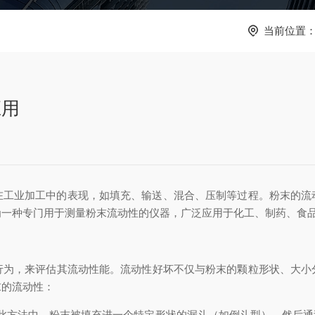
当前位置
应用
业加工中的表现，如填充、输送、混合、压制等过程。粉末的流
为一种专门用于测量粉末流动性的仪器，广泛应用于化工、制药、食
行为，来评估其流动性能。流动性好坏不仅与粉末的颗粒形状、大小
末的流动性：
方法中，粉末被填充进一个特定形状的漏斗（如倒斗型），然后通