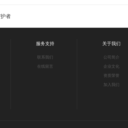
守护者
服务支持
关于我们
联系我们
公司简介
在线留言
企业文化
资质荣誉
加入我们