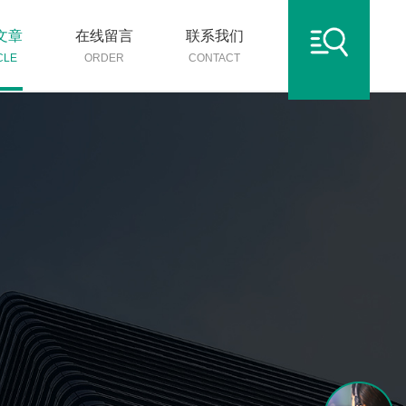
文章
在线留言
联系我们
CLE
ORDER
CONTACT