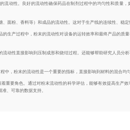
流动性。良好的流动性确保药品在制剂过程中的均匀性和质量，
、面粉、香料等）和成品的流动性。这对于生产线的连续性、稳定
的生产过程中，粉末的流动性对设备的运转效率和最终产品的质量
流动性直接影响到压制成形和烧结过程。还能够帮助研究人员分析
中，粉末的流动性是一个重要的指标，直接影响到材料的混合均匀
重要角色。通过对粉末流动性的科学评估，能够有效提高生产效
精准、可靠的数据支持。