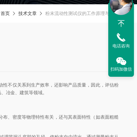
：
首页
技术文章
粉末流动性测试仪的工作原理与应用
电话咨询
扫码加微信
动性不仅关系到生产效率，还影响产品质量，因此，评估粉
品、冶金、建筑等领域。
分布、密度等物理特性有关，还与其表面特性（如表面粗糙
过调节漏斗底部的孔径，使粉末自由流出。通过测量粉末从