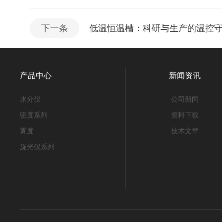
下一条
低温恒温槽：科研与生产的温控
产品中心
新闻资讯
水分仪
公司新闻
密度系列
资料下载
雾度
技术文章
旋光仪系列