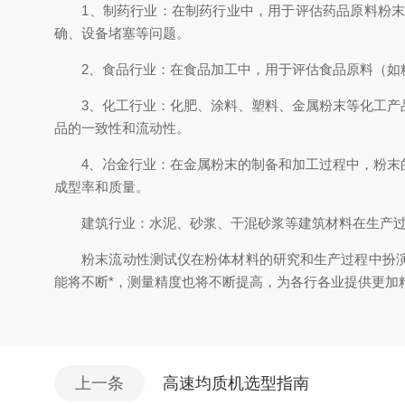
1、制药行业：在制药行业中，用于评估药品原料粉末的
确、设备堵塞等问题。
2、食品行业：在食品加工中，用于评估食品原料（如糖
3、化工行业：化肥、涂料、塑料、金属粉末等化工产品
品的一致性和流动性。
4、冶金行业：在金属粉末的制备和加工过程中，粉末的
成型率和质量。
建筑行业：水泥、砂浆、干混砂浆等建筑材料在生产过程
粉末流动性测试仪在粉体材料的研究和生产过程中扮演着
能将不断*，测量精度也将不断提高，为各行各业提供更加
上一条
高速均质机选型指南