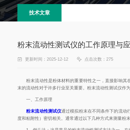
技术文章
粉末流动性测试仪的工作原理与
更新时间：2025-12-12
点击次数：275
粉末流动性是粉体材料的重要特性之一，直接影响其在工
末的流动性对于许多行业至关重要。粉末流动性测试仪作
一、工作原理
粉末流动性测试仪
通过模拟粉末在不同条件下的流动
度和粘附性）密切相关。通常通过以下几种方式来测量粉
1、倒斗法：这是常见的粉末流动性测试方法之一。在此