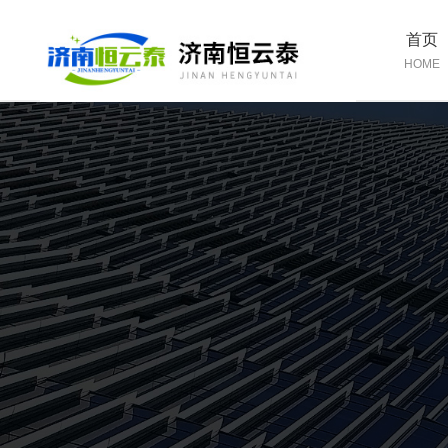
首页
HOME