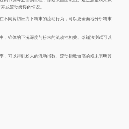
卡塞或流动缓慢的情况。
在不同剪切应力下粉末的流动行为，可以更全面地分析粉末
中，锥体的下沉深度与粉末的流动性相关。落锤法测试可以
率，可以得到粉末的流动指数。流动指数较高的粉末表明其