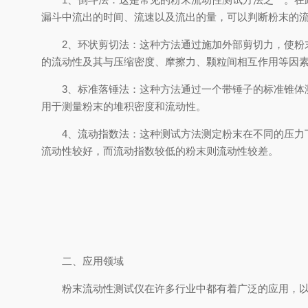
漏斗中流出的时间、流速以及流出的量，可以判断粉末的
2、环状剪切法：这种方法通过施加外部剪切力，使粉末
的流动性及其与压缩密度、摩擦力、颗粒间相互作用等因
3、标准落锤法：这种方法通过一个带锤子的标准锥体测
用于测量粉末的堆积密度和流动性。
4、流动指数法：这种测试方法测定粉末在不同的压力下
流动性较好，而流动指数较低的粉末则流动性较差。
二、应用领域
粉末流动性测试仪在许多行业中都有着广泛的应用，以