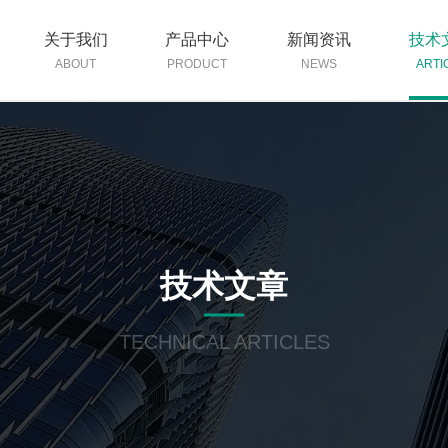
关于我们
产品中心
新闻资讯
技术
ABOUT
PRODUCT
NEWS
ARTI
技术文章
TECHNICAL ARTICLES