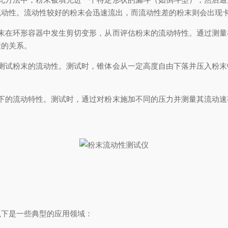
流动性。流动性较好的粉末会迅速流出，而流动性差的粉末则会出现
在环形容器中发生剪切变形，从而评估粉末的流动特性。通过测量
素的关系。
试粉末的流动性。测试时，锥体会从一定高度自由下落并压入粉末
的流动特性。测试时，通过对粉末施加不同的压力并测量其流动速
下是一些典型的应用领域：