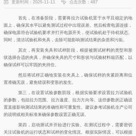
更新时间：2025-11-11
点击次数：487
首先，在准备阶段，需要将拉力试验机置于水平且稳定的地
面上，确保其水平以避免测试过程中出现误差。然后检查电源连接，
确保电源符合试验机要求并打开电源开关，使试验机处于待机状态。
同时，清洁试验机和夹具，去除可能影响测试结果的杂质和污垢。
其次，再安装夹具和试样阶段，根据被测试材料的类型和形
状选择合适的夹具，并确保夹具的尺寸和形状与试验材料箱匹配，以
确保试样可以牢固的夹持住。
然后将试样正确地安装在夹具上，确保试样的夹紧距离和位
置准确无误，避免错误和变形的发生。
第三，在设置试验参数阶段，根据实验要求设置拉力试验机
的参数，包括拉力范围、拉力速度、拉力方向等。这些参数的正确设
置直接影响测试结果的准确性和可重复性。建议参考试验机生产公司
的说明或相关标准来确保参数设置正确无误。
第四，启动测试并开始进行实验。在测试过程中，需要密切
关注试验机的运行状态和试样的变化情况。根据实际情况，可以根据