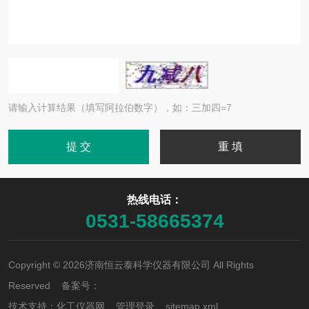
请输入计算结果（填写阿拉伯数字），如：三加四=7
热线电话：
0531-58665374
Copyright © 2026济南恒云泰科学仪器有限公司 All Rights
Reserved 备案号：
技术支持：
化工仪器网
管理登录
sitemap.xml