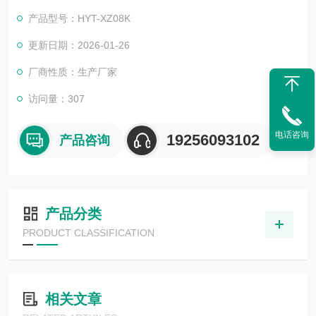
产品型号：HYT-XZ08K
更新日期：2026-01-26
厂商性质：生产厂家
访问量：307
电话咨询
19256093102
产品咨询
产品分类
PRODUCT CLASSIFICATION
相关文章