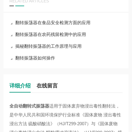
RELATED ARTICLES
翻转振荡器在食品安全检测方面的应用
翻转振荡器在农药残留检测中的应用
揭秘翻转振荡器的工作原理与应用
翻转振荡器如何操作
详细介绍
在线留言
全自动翻转式振荡器
适用于固体废弃物浸出毒性翻转法，
是中华人民共和国环境保护行业标准《固体废物
浸出毒性
浸出方法
硫酸硝酸法》
（
HJ/T299-2007
）
与《固体废物