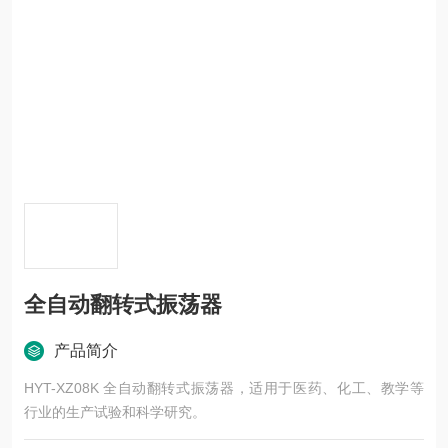
全自动翻转式振荡器
产品简介
HYT-XZ08K 全自动翻转式振荡器，适用于医药、化工、教学等
行业的生产试验和科学研究。