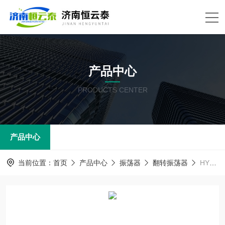
产品中心
PRODUCTS CENTER
产品中心
当前位置：
首页
产品中心
振荡器
翻转振荡器
HYT-XZ08K全自动翻转式振荡器