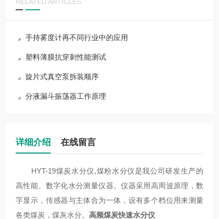
RELATED ARTICLES
手持雾度计再不同行业中的应用
塑料薄膜抗穿刺性能测试
旋片式真空泵拆装顺序
分液漏斗振荡器工作原理
详细介绍
在线留言
HYT-19煤炭水分仪,煤粉水分仪是我公司研发生产的
高性能、数字化水分测量仪器。仪器采用高周波原理，数
字显示，传感器与主体合为一体，设有多个档位用来测量
各类煤炭，煤灰水分。
高频煤炭快速水分仪