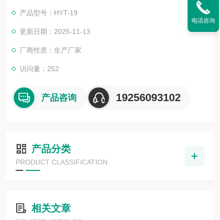
频煤炭快速水分仪
产品型号：HYT-19
电话咨询
更新日期：2025-11-13
厂商性质：生产厂家
访问量：252
19256093102
产品咨询
产品分类
PRODUCT CLASSIFICATION
相关文章