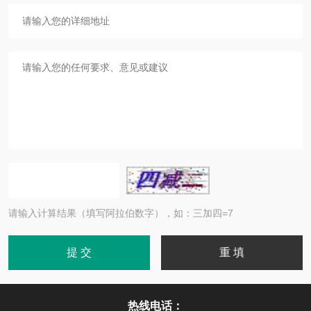
请输入计算结果（填写阿拉伯数字），如：三加四=7
热线电话：