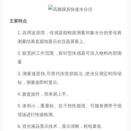
主要特点
1.
高周波原理，传感器能根据测量对象水分的变化将
测量结果直观地显示在仪器屏幕上。
2.
较宽的工作范围，探针型传感器可深入物料内部测
量
3.
测量速度快,可替代传统烘箱法 ,使水分测定时间缩
短，测量值即时显示。
4.
拨盘操作，简单易上手。
5.
体积小，重量轻、抗干扰性能强、可随身携带于现
现场进行快速检测。
6.
背光液晶显示技术，显示清晰，耗电量低