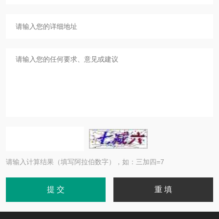
请输入计算结果（填写阿拉伯数字），如：三加四=7