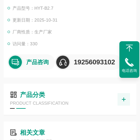
a、公称力Fb、动态摩擦力Fr、弹力比率a等数据。压缩气弹簧压
产品型号：HYT-B2.7
缩力试验机
更新日期：2025-10-31
厂商性质：生产厂家
访问量：330
19256093102
产品咨询
电话咨询
产品分类
PRODUCT CLASSIFICATION
相关文章