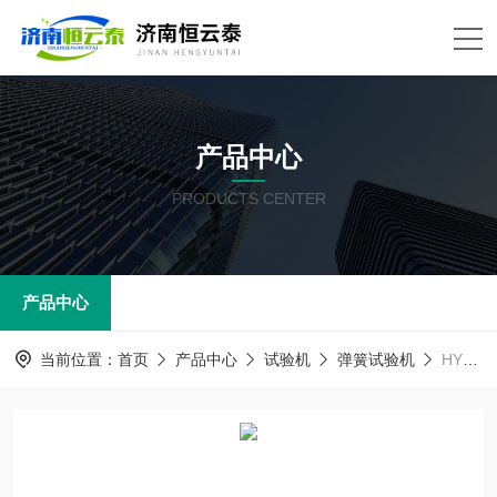
产品中心
PRODUCTS CENTER
产品中心
当前位置：
首页
产品中心
试验机
弹簧试验机
HYT-B2.7压缩气弹簧压缩力试验机