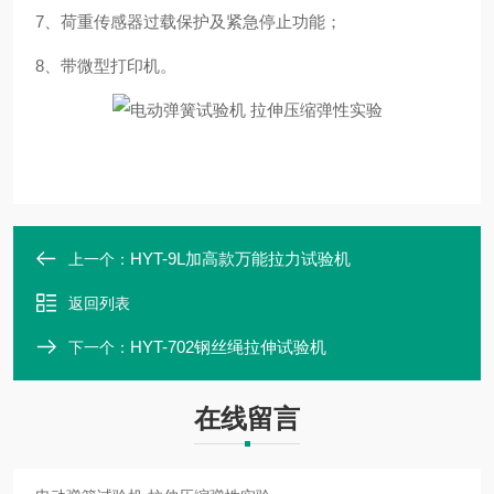
7、荷重传感器过载保护及紧急停止功能；
8、带微型打印机。
HYT-9L加高款万能拉力试验机
上一个：
返回列表
HYT-702钢丝绳拉伸试验机
下一个：
在线留言