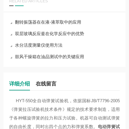
RELATED ARTICLES
翻转振荡器在在液-液萃取中的应用
双层玻璃反应釜在化学反应中的优势
水分活度测量仪使用方法
鼓风干燥箱在油品测试中的关键应用
详细介绍
在线留言
HYT-550全自动弹簧试验机，依据国标JB/T7796-2005
《弹簧拉压试验机技术条件》规定的技术要求制造，适用
于各种螺旋弹簧的拉力和压力试验。机器可自动测试弹簧
的自由长度，同时出四个点的力和弹簧系数。
电动弹簧试