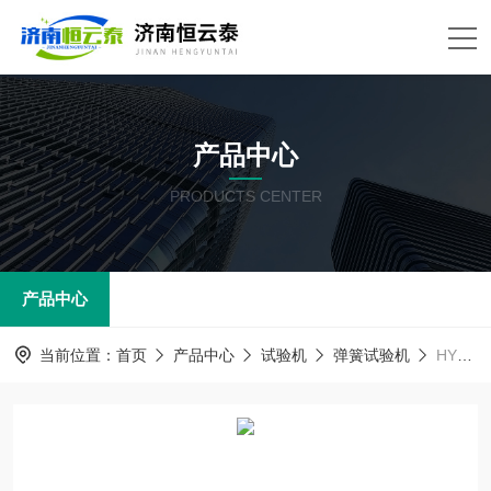
产品中心
PRODUCTS CENTER
产品中心
当前位置：
首页
产品中心
试验机
弹簧试验机
HYT-550电动弹簧试验机 拉伸压缩弹性实验