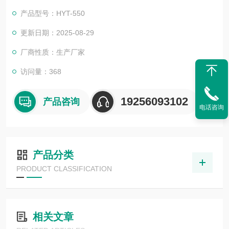
产品型号：HYT-550
更新日期：2025-08-29
厂商性质：生产厂家
访问量：368
19256093102
产品咨询
电话咨询
产品分类
PRODUCT CLASSIFICATION
相关文章