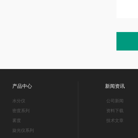
产品中心
新闻资讯
水分仪
公司新闻
密度系列
资料下载
雾度
技术文章
旋光仪系列