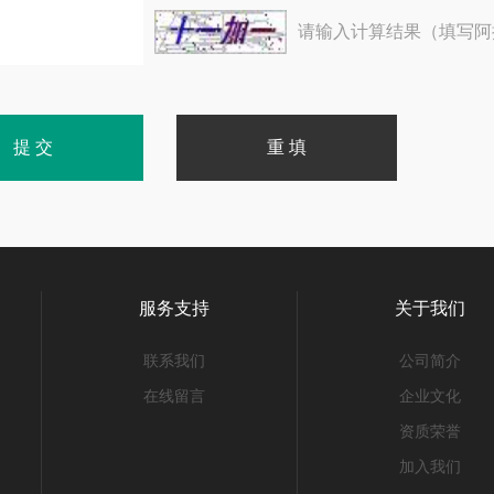
请输入计算结果（填写阿
服务支持
关于我们
联系我们
公司简介
在线留言
企业文化
资质荣誉
加入我们