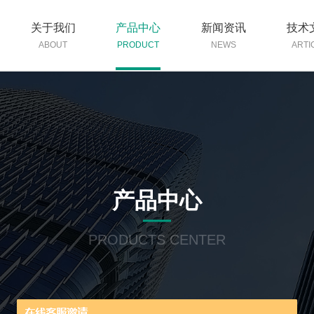
关于我们
产品中心
新闻资讯
技术
ABOUT
PRODUCT
NEWS
ARTI
产品中心
PRODUCTS CENTER