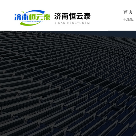
首页
HOME