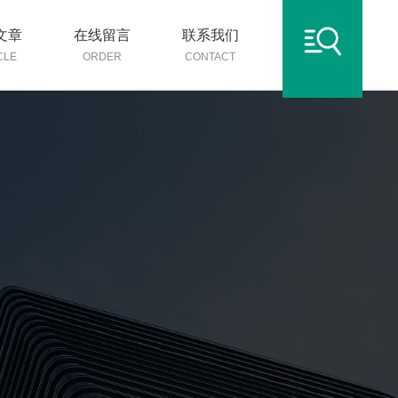
文章
在线留言
联系我们
CLE
ORDER
CONTACT