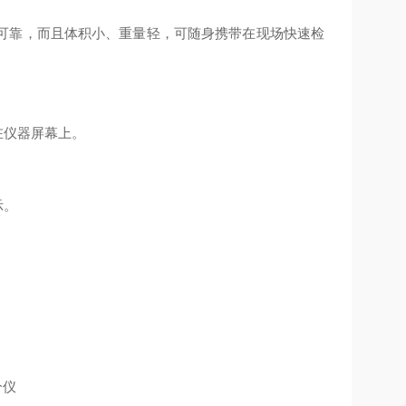
可靠，而且体积小、重量轻，可随身携带在现场快速检
在仪器屏幕上。
示。