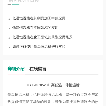
RELATED ARTICLES
低温恒温槽在乳制品加工中的应用
低温恒温槽在不同领域的应用
低温恒温槽在化工领域的典型应用场景
如何正确使用低温恒温槽进行实验
详细介绍
在线留言
HYT-DC0520Ⅱ
高低温一体恒温槽
低温恒温水槽，也称循环恒温水槽，是一种通过制冷与加
热提供恒定温度场源的设备，可作为直接加热或制冷的热