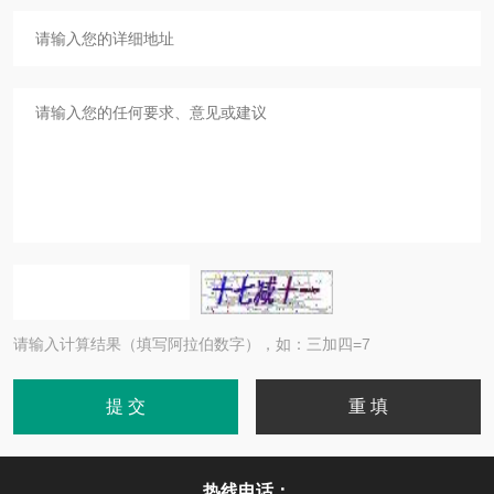
请输入计算结果（填写阿拉伯数字），如：三加四=7
热线电话：