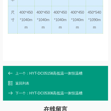
尺
400*450
400*450
400*450
400*450
450*540
寸
*1040m
*1040m
*1040m
*1040m
*1090m
m
m
m
m
m
HYT-DC0515Ⅱ高低温一体恒温槽
上一个：
返回列表
HYT-DC0530Ⅱ高低温一体恒温槽
下一个：
在线留言