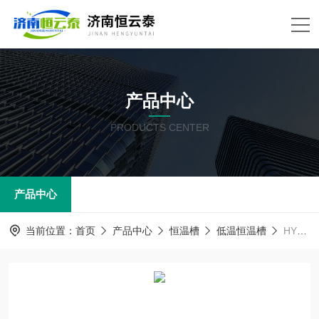
产品中心
PRODUCTS CENTER
产品中心
当前位置：
首页
产品中心
恒温槽
低温恒温槽
HYT-DC0520Ⅱ高低温一体恒温槽