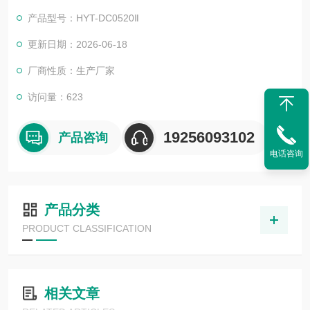
物理、化学、医药卫生、生物工程、生命科学、轻工食品、物性
产品型号：HYT-DC0520Ⅱ
测试及化学分析等研究部门、高等院校、企业质检及生产部门。
更新日期：2026-06-18
厂商性质：生产厂家
访问量：623
19256093102
产品咨询
电话咨询
产品分类
PRODUCT CLASSIFICATION
相关文章