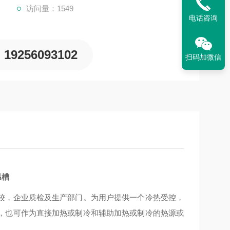
访问量：1549
电话咨询
19256093102
扫码加微信
温槽
校，企业质检及生产部门。为用户提供一个冷热受控，
，也可作为直接加热或制冷和辅助加热或制冷的热源或