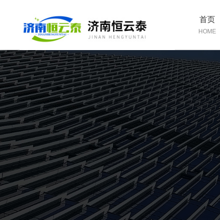
首页
HOME