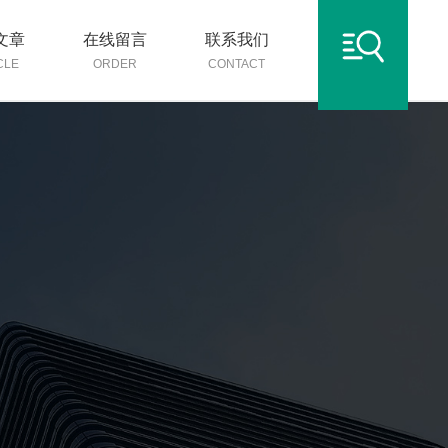
文章
在线留言
联系我们
CLE
ORDER
CONTACT