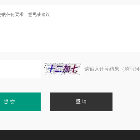
请输入计算结果（填写阿