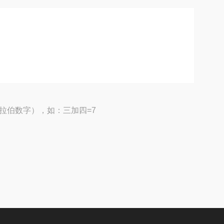
拉伯数字），如：三加四=7