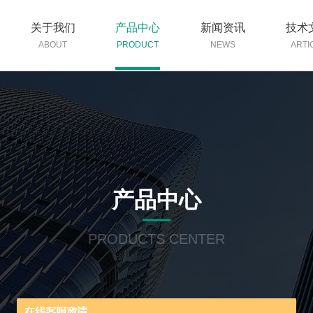
关于我们
产品中心
新闻资讯
技术
ABOUT
PRODUCT
NEWS
ARTI
产品中心
PRODUCTS CENTER