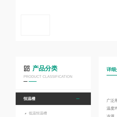
产品分类
详细
PRODUCT CLASSIFICATION
恒温槽
广泛
温度
低温恒温槽
冷源