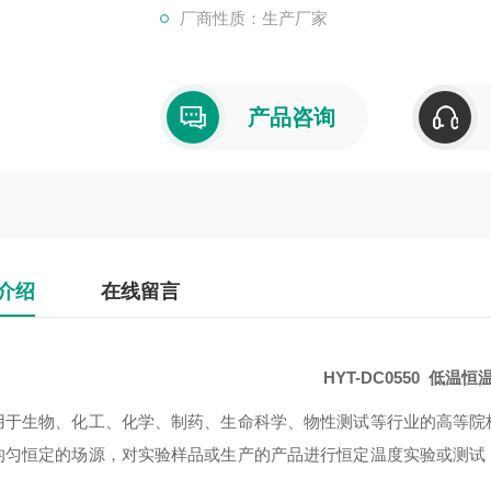
厂商性质：生产厂家
产品咨询
介绍
在线留言
HYT-DC0550 低温恒
用于生物、化工、化学、制药、生命科学、物性测试等行业的高等院
均匀恒定的场源，对实验样品或生产的产品进行恒定温度实验或测试
。