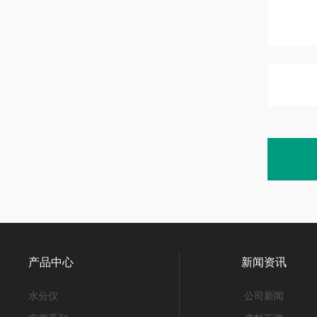
产品中心
新闻资讯
水分仪
公司新闻