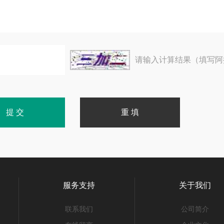
请输入计算结果（填写阿
服务支持
关于我们
联系我们
公司简介