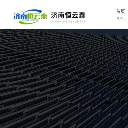
首页
HOME