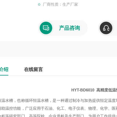
厂商性质：生产厂家
产品咨询
介绍
在线留言
HYT-BD6010 高精度低
恒温水槽，也称循环恒温水槽，是一种通过制冷与加热提供恒定温度
辅助温控功能，广泛应用于石油、化工、电子仪表、物理、化学、医
分析等研究部门、高等院校、企业质检及生产部门。为用户工作提供