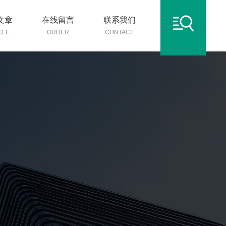
文章
在线留言
联系我们
CLE
ORDER
CONTACT