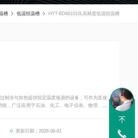
温槽
低温恒温槽
HYT-BD601010L高精度低温恒温槽
过制冷与加热提供恒定温度场源的设备，可作为直接
功能，广泛应用于石油、化工、电子仪表、物理、化
品、物性测试及化学分析等研究部门、高等院校、企
更新日期：2026-06-01