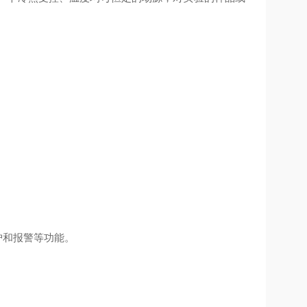
护和报警等功能。