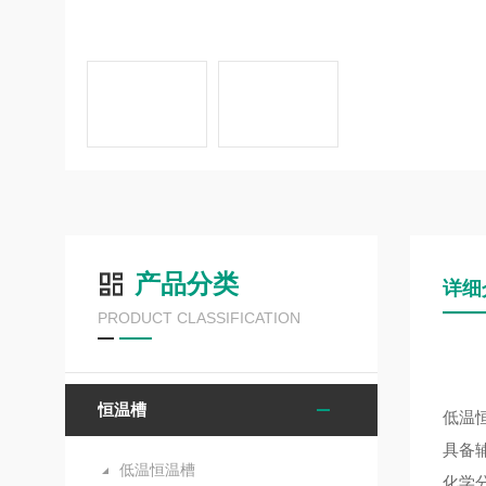
产品分类
详细
PRODUCT CLASSIFICATION
恒温槽
低温
具备
低温恒温槽
化学