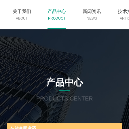
关于我们
产品中心
新闻资讯
技术
ABOUT
PRODUCT
NEWS
ARTI
产品中心
PRODUCTS CENTER