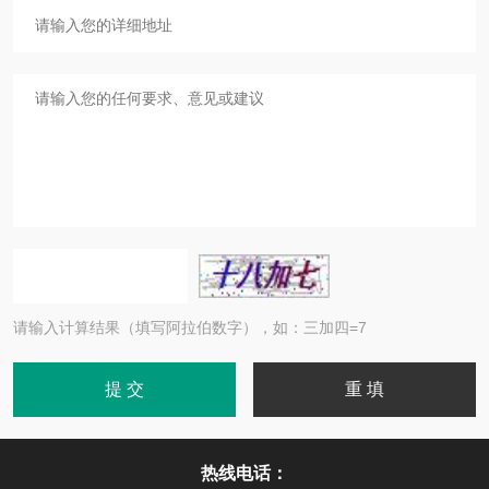
请输入计算结果（填写阿拉伯数字），如：三加四=7
热线电话：