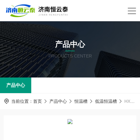
产品中心
PRODUCTS CENTER
产品中心
当前位置：
首页
产品中心
恒温槽
低温恒温槽
HXLG-12-50B15L高精度低温恒温槽