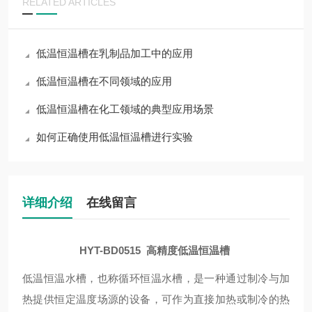
RELATED ARTICLES
低温恒温槽在乳制品加工中的应用
低温恒温槽在不同领域的应用
低温恒温槽在化工领域的典型应用场景
如何正确使用低温恒温槽进行实验
详细介绍
在线留言
HYT-BD0515 高精度低温恒温槽
低温恒温水槽，也称循环恒温水槽，是一种通过制冷与加
热提供恒定温度场源的设备，可作为直接加热或制冷的热