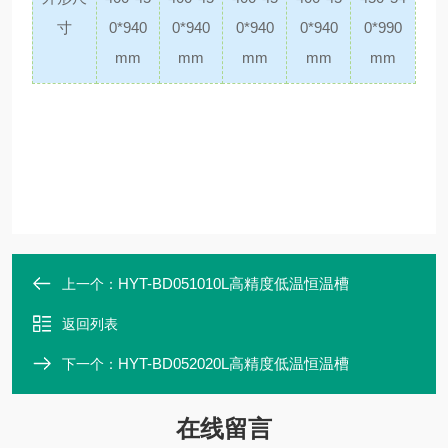
寸
0*940
0*940
0*940
0*940
0*990
mm
mm
mm
mm
mm
HYT-BD051010L高精度低温恒温槽
上一个：
返回列表
HYT-BD052020L高精度低温恒温槽
下一个：
在线留言