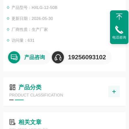
化学、医药卫生、生物工程、生命科学、轻工食品、物性测试及
产品型号：HXLG-12-50B
化学分析等研究部门、高等院校、企业质检及生产部门。15L高
精度低温恒温槽
更新日期：2026-05-30
厂商性质：生产厂家
电话咨询
访问量：631
19256093102
产品咨询
产品分类
PRODUCT CLASSIFICATION
相关文章