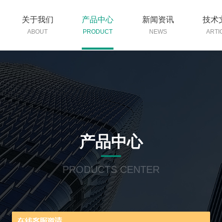
关于我们
产品中心
新闻资讯
技术
ABOUT
PRODUCT
NEWS
ARTI
产品中心
PRODUCTS CENTER