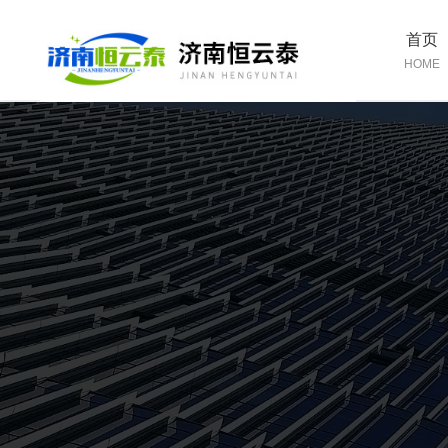
首页
HOME