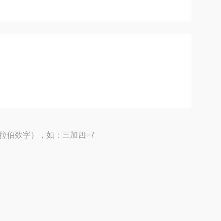
拉伯数字），如：三加四=7