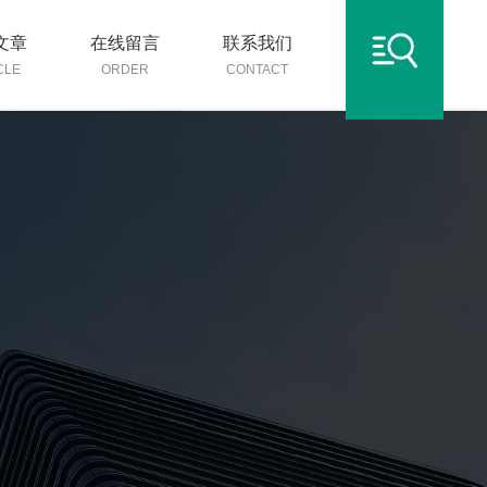
文章
在线留言
联系我们
CLE
ORDER
CONTACT