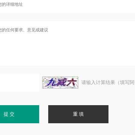
请输入计算结果（填写阿