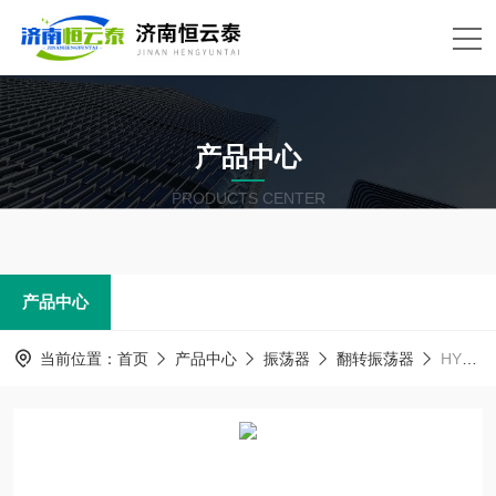
产品中心
PRODUCTS CENTER
产品中心
当前位置：
首页
产品中心
振荡器
翻转振荡器
HYT-XZ04全自动翻转式振荡器