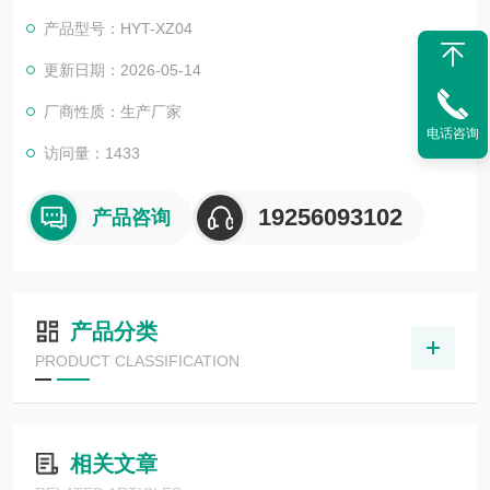
产品型号：HYT-XZ04
更新日期：2026-05-14
厂商性质：生产厂家
电话咨询
访问量：1433
19256093102
产品咨询
产品分类
PRODUCT CLASSIFICATION
相关文章