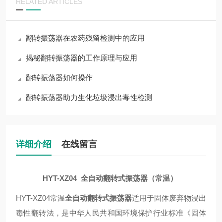
RELATED ARTICLES
翻转振荡器在农药残留检测中的应用
揭秘翻转振荡器的工作原理与应用
翻转振荡器如何操作
翻转振荡器助力生化垃圾浸出毒性检测
详细介绍
在线留言
HYT-XZ04 全自动翻转式振荡器（常温）
HYT-XZ04常温
全自动翻转式振荡器
适用于固体废弃物浸出
毒性翻转法，是中华人民共和国环境保护行业标准《固体