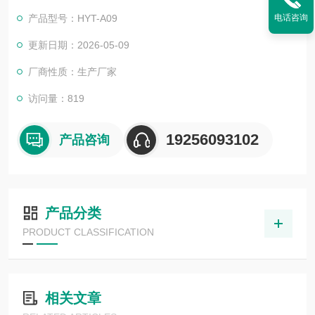
伸、压缩、弯曲、剥离、剪切、撕裂、刺穿等实验。
产品型号：HYT-A09
电话咨询
更新日期：2026-05-09
厂商性质：生产厂家
访问量：819
19256093102
产品咨询
产品分类
PRODUCT CLASSIFICATION
相关文章