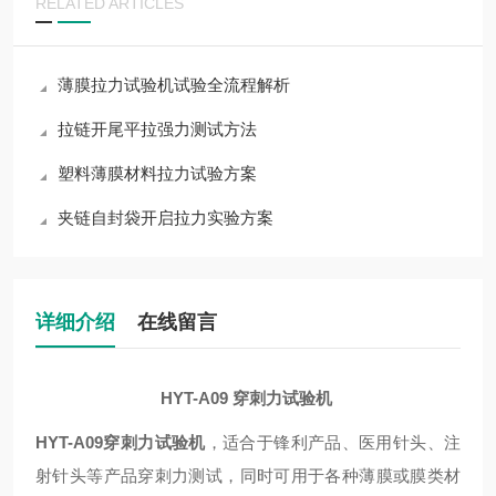
RELATED ARTICLES
薄膜拉力试验机试验全流程解析
拉链开尾平拉强力测试方法
塑料薄膜材料拉力试验方案
夹链自封袋开启拉力实验方案
详细介绍
在线留言
HYT-A09
穿刺力试验机
HYT-A09
穿刺力试验机
，适合于锋利产品、医用针头、注
射针头等产品穿刺力测试，同时可用于各种薄膜或膜类材