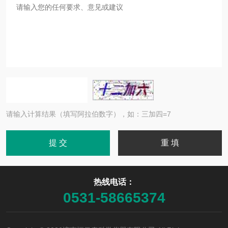
请输入计算结果（填写阿拉伯数字），如：三加四=7
热线电话：
0531-58665374