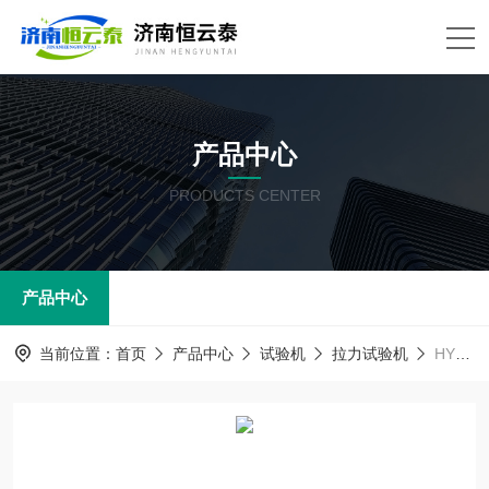
产品中心
PRODUCTS CENTER
产品中心
当前位置：
首页
产品中心
试验机
拉力试验机
HYT-A09穿刺力试验机