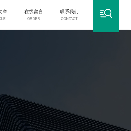
文章
在线留言
联系我们
CLE
ORDER
CONTACT