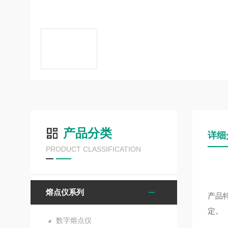
产品分类
详细
PRODUCT CLASSIFICATION
熔点仪系列
产品
定。
数字熔点仪