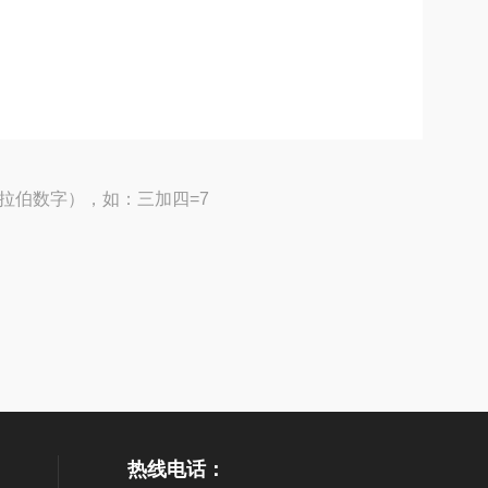
拉伯数字），如：三加四=7
热线电话：