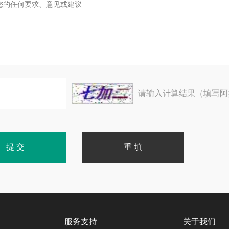
请输入计算结果（填写阿
服务支持
关于我们