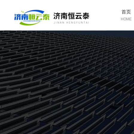
首页
HOME