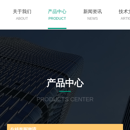
关于我们
产品中心
新闻资讯
技术
ABOUT
PRODUCT
NEWS
ARTI
产品中心
PRODUCTS CENTER