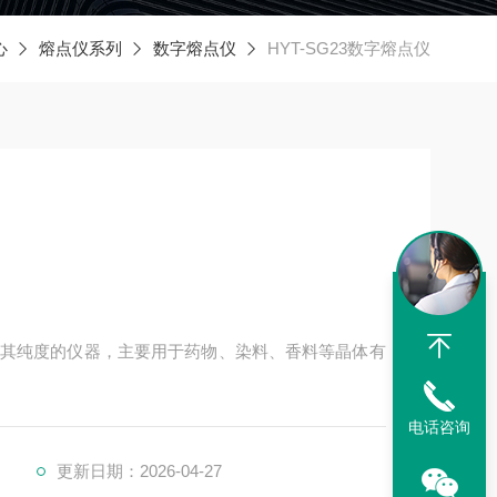
心
熔点仪系列
数字熔点仪
HYT-SG23数字熔点仪
其纯度的仪器，主要用于药物、染料、香料等晶体有
电话咨询
更新日期：2026-04-27