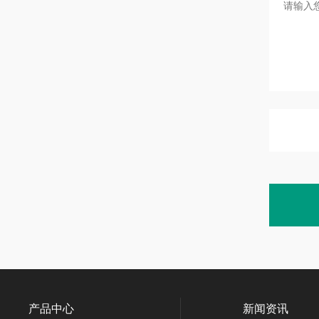
产品中心
新闻资讯