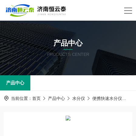
产品中心
PRODUCTS CENTER
产品中心
当前位置：
首页
产品中心
水分仪
便携快速水分仪
H