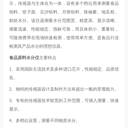
示，传感器与主体合为一体，设有多个档位用来测量食品
馅料、饺子面、豆沙馅料、月饼馅料、辣椒酱、地瓜粉、
糕状水分。该仪器测量水分范围宽、精度高、显示清晰、
测量迅速、性能稳定、指标可靠，而且体积小、重量轻，
可随身携带在现场快速检测，使用简单方便。是食品行业
检测其产品水分的理想仪器。
食品原料水分仪
主要特点
1、采用国际主流技术及多种进口芯片，性能稳定、品质优
良。
2、独特的传感器设计及制作方法有超出一般的穿透能力。
3、专有的传感器技术较宽的工作范围，可插入测量，快速
显示。
4、多档位设置，测量不同物质水分。