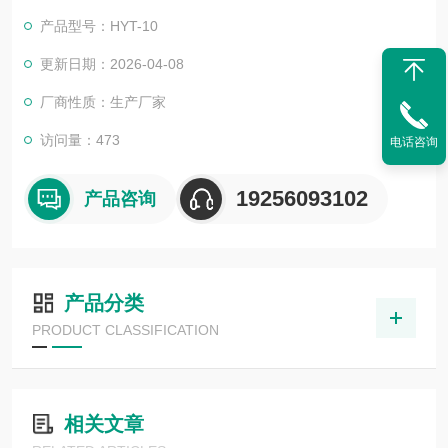
馅料、辣椒酱、地瓜粉、糕状水分，是食品行业检测其产品水分
产品型号：HYT-10
的理想仪器。
更新日期：2026-04-08
厂商性质：生产厂家
访问量：473
电话咨询
19256093102
产品咨询
产品分类
PRODUCT CLASSIFICATION
相关文章