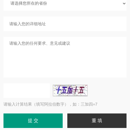
请输入计算结果（填写阿拉伯数字），如：三加四=7