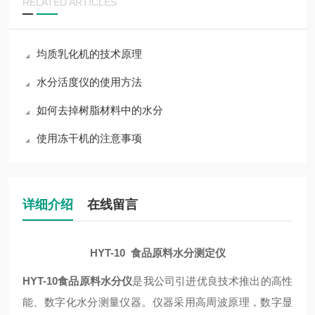
RELATED ARTICLES
均质乳化机的技术原理
水分活度仪的使用方法
如何去掉树脂材料中的水分
使用冻干机的注意事项
详细介绍
在线留言
HYT-10 食品原料水分测定仪
HYT-10
食品原料水分仪
是我公司引进优良技术推出的高性
能、数字化水分测量仪器。仪器采用高周波原理，数字显