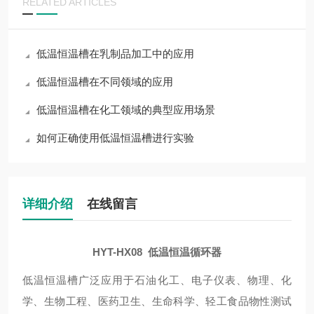
RELATED ARTICLES
低温恒温槽在乳制品加工中的应用
低温恒温槽在不同领域的应用
低温恒温槽在化工领域的典型应用场景
如何正确使用低温恒温槽进行实验
详细介绍
在线留言
HYT-HX08 低温恒温循环器
低温恒温槽广泛应用于石油化工、电子仪表、物理、化
学、生物工程、医药卫生、生命科学、轻工食品物性测试