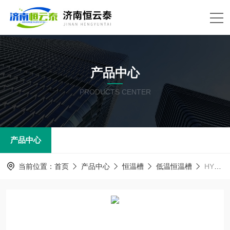
产品中心
PRODUCTS CENTER
产品中心
当前位置：
首页
产品中心
恒温槽
低温恒温槽
HYT-HX08低温恒温循环器