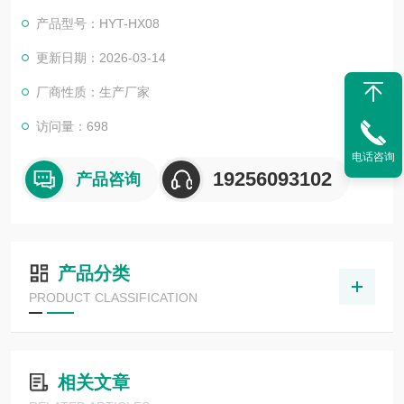
产品型号：HYT-HX08
更新日期：2026-03-14
厂商性质：生产厂家
访问量：698
电话咨询
19256093102
产品咨询
产品分类
PRODUCT CLASSIFICATION
相关文章