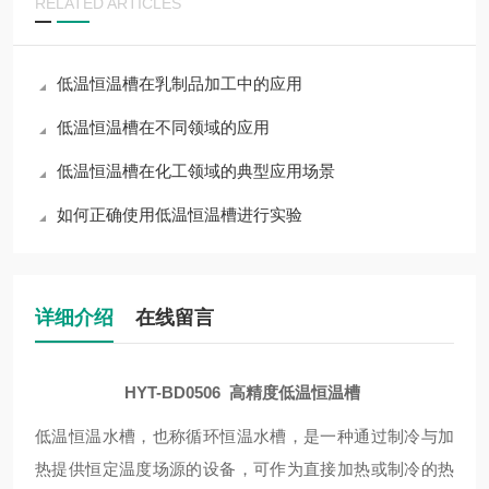
RELATED ARTICLES
低温恒温槽在乳制品加工中的应用
低温恒温槽在不同领域的应用
低温恒温槽在化工领域的典型应用场景
如何正确使用低温恒温槽进行实验
详细介绍
在线留言
HYT-BD0506
高精度低温恒温槽
低温恒温水槽，也称循环恒温水槽，是一种通过制冷与加
热提供恒定温度场源的设备，可作为直接加热或制冷的热