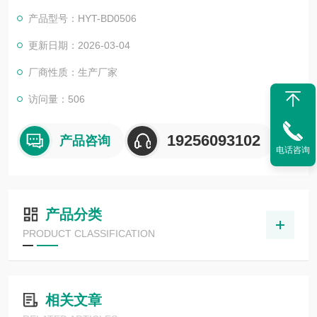
轻工食品、物性测试及化学分析等研究部门。
产品型号：HYT-BD0506
更新日期：2026-03-04
厂商性质：生产厂家
访问量：506
19256093102
产品咨询
电话咨询
产品分类
PRODUCT CLASSIFICATION
相关文章