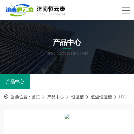
产品中心
PRODUCTS CENTER
产品中心
当前位置：
首页
产品中心
恒温槽
低温恒温槽
HYT-BD0506高精度低温恒温槽